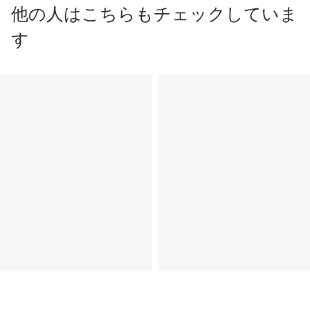
他の人はこちらもチェックしていま
す