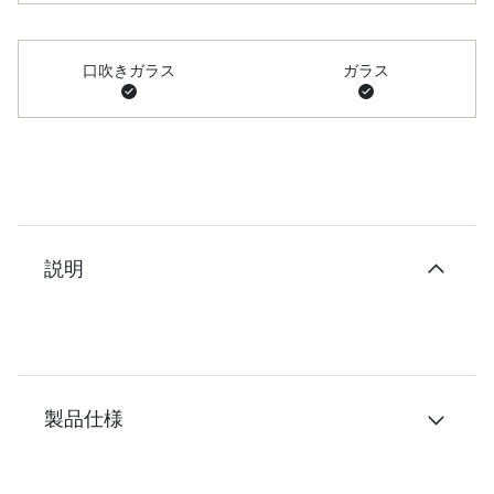
口吹きガラス
ガラス
説明
製品仕様