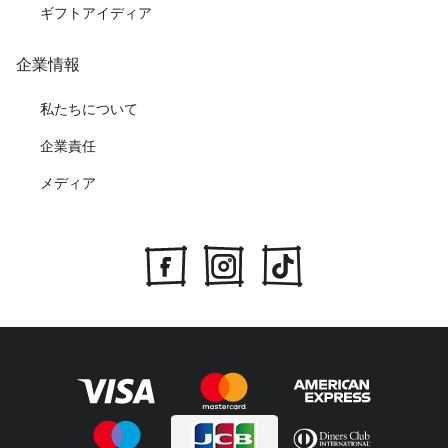
ギフトアイディア
企業情報
私たちについて
企業責任
メディア