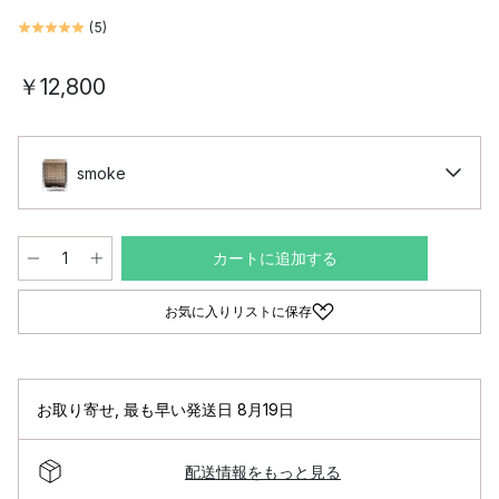
(
5
)
￥12,800
smoke
カートに追加する
お気に入りリストに保存
お取り寄せ
,
最も早い発送日 8月19日
配送情報をもっと見る