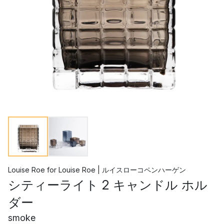
Louise Roe
for
Louise Roe | ルイスローコペンハーゲン
シティーライト 2 キャンドル ホル
ダー
smoke