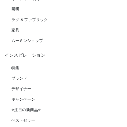
照明
ラグ & ファブリック
家具
ムーミンショップ
インスピレーション
特集
ブランド
デザイナー
キャンペーン
⭐️注目の新商品⭐️
ベストセラー