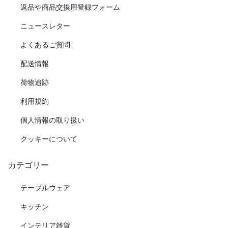
返品や商品交換用登録フォーム
ニュースレター
よくあるご質問
配送情報
荷物追跡
利用規約
個人情報の取り扱い
クッキーについて
カテゴリー
テーブルウェア
キッチン
インテリア雑貨