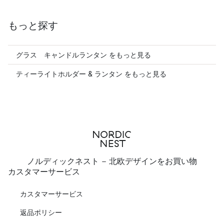
もっと探す
グラス キャンドルランタン をもっと見る
ティーライトホルダー & ランタン をもっと見る
ノルディックネスト - 北欧デザインをお買い物
カスタマーサービス
カスタマーサービス
返品ポリシー