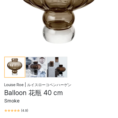
Louise Roe | ルイスローコペンハーゲン
Balloon 花瓶 40 cm
Smoke
(
4.9
)