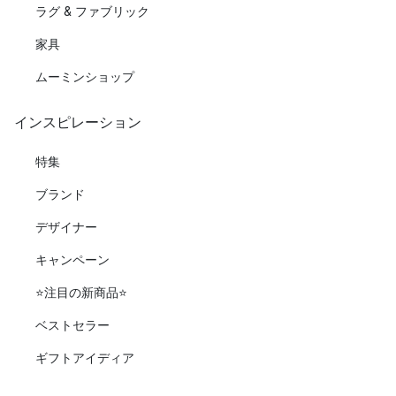
ラグ & ファブリック
家具
ムーミンショップ
インスピレーション
特集
ブランド
デザイナー
キャンペーン
⭐️注目の新商品⭐️
ベストセラー
ギフトアイディア