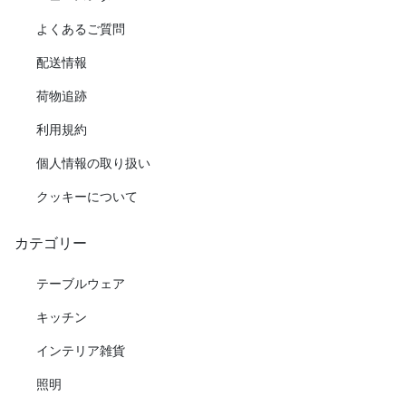
よくあるご質問
配送情報
荷物追跡
利用規約
個人情報の取り扱い
クッキーについて
カテゴリー
テーブルウェア
キッチン
インテリア雑貨
照明