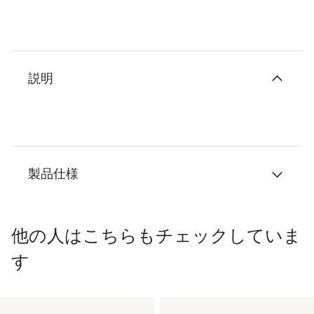
説明
製品仕様
他の人はこちらもチェックしていま
す