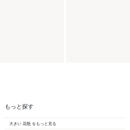
もっと探す
大きい 花瓶 をもっと見る