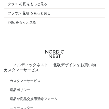
グラス 花瓶 をもっと見る
ブラウン 花瓶 をもっと見る
花瓶 をもっと見る
ノルディックネスト - 北欧デザインをお買い物
カスタマーサービス
カスタマーサービス
返品ポリシー
返品や商品交換用登録フォーム
ニュースレター