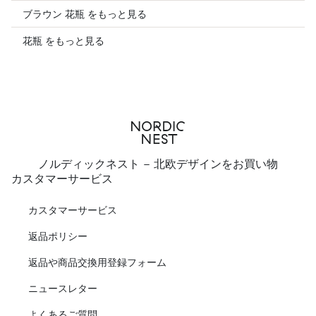
ブラウン 花瓶 をもっと見る
花瓶 をもっと見る
ノルディックネスト - 北欧デザインをお買い物
カスタマーサービス
カスタマーサービス
返品ポリシー
返品や商品交換用登録フォーム
ニュースレター
よくあるご質問