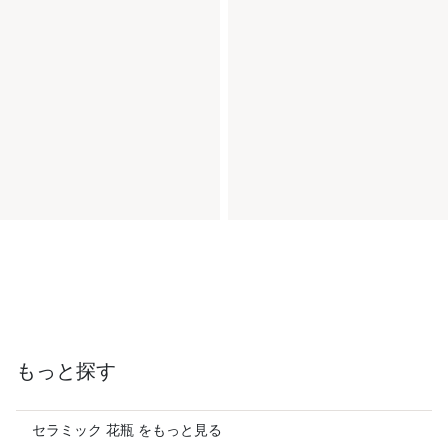
もっと探す
セラミック 花瓶 をもっと見る