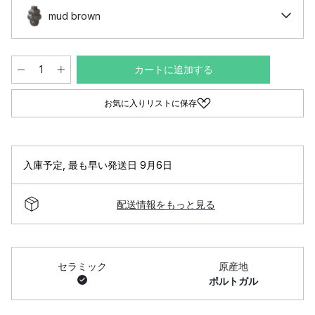
mud brown
カートに追加する
お気に入りリストに保存
入庫予定
,
最も早い発送日 9月6日
配送情報をもっと見る
セラミック
原産地
ポルトガル