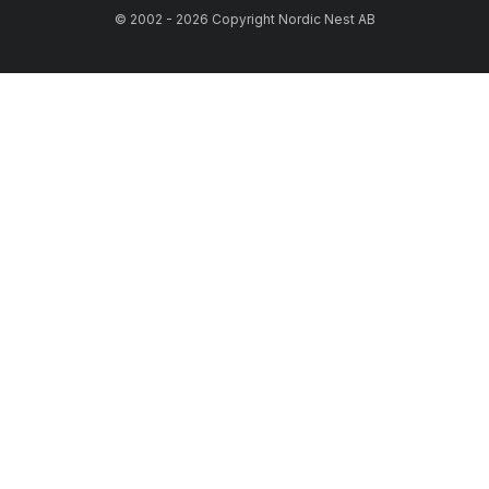
© 2002 - 2026 Copyright Nordic Nest AB