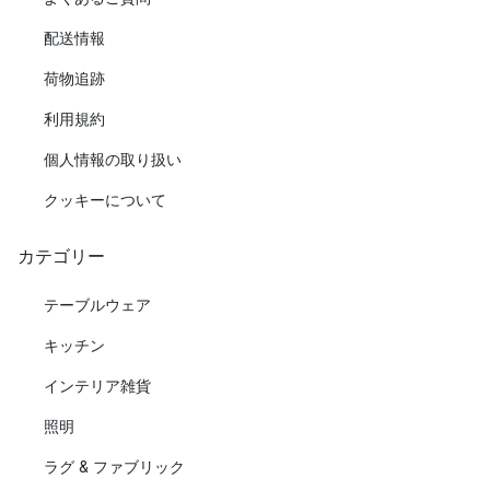
配送情報
荷物追跡
利用規約
個人情報の取り扱い
クッキーについて
カテゴリー
テーブルウェア
キッチン
インテリア雑貨
照明
ラグ & ファブリック