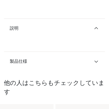
説明
製品仕様
他の人はこちらもチェックしていま
す