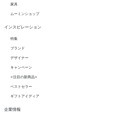
家具
ムーミンショップ
インスピレーション
特集
ブランド
デザイナー
キャンペーン
⭐️注目の新商品⭐️
ベストセラー
ギフトアイディア
企業情報