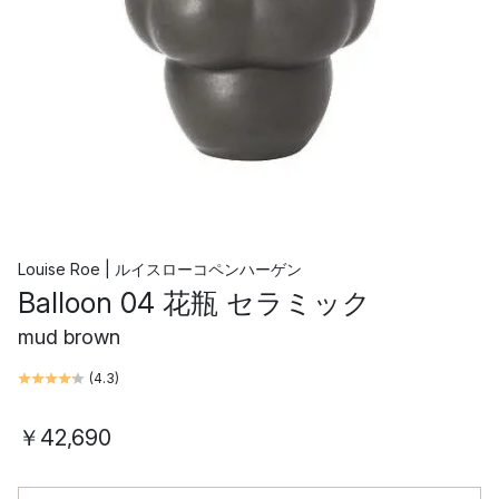
Louise Roe | ルイスローコペンハーゲン
Balloon 04 花瓶 セラミック
mud brown
(
4.3
)
￥42,690