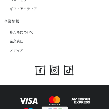
ギフトアイディア
企業情報
私たちについて
企業責任
メディア