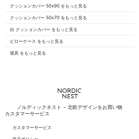
クッションカバー 50x90 をもっと見る
クッションカバー 50x70 をもっと見る
白 クッションカバー をもっと見る
ピローケース をもっと見る
寝具 をもっと見る
ノルディックネスト - 北欧デザインをお買い物
カスタマーサービス
カスタマーサービス
返品ポリシー