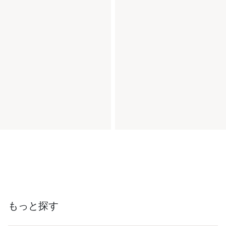
もっと探す