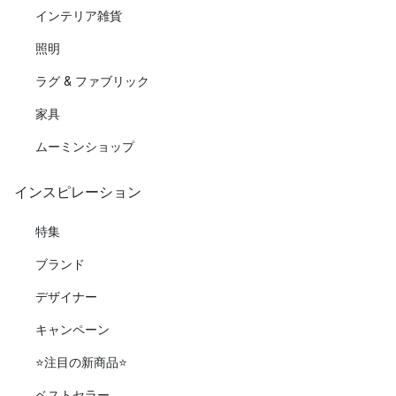
インテリア雑貨
照明
ラグ & ファブリック
家具
ムーミンショップ
インスピレーション
特集
ブランド
デザイナー
キャンペーン
⭐️注目の新商品⭐️
ベストセラー