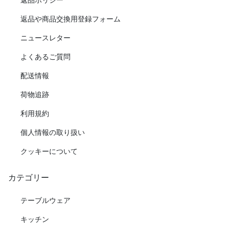
返品や商品交換用登録フォーム
ニュースレター
よくあるご質問
配送情報
荷物追跡
利用規約
個人情報の取り扱い
クッキーについて
カテゴリー
テーブルウェア
キッチン