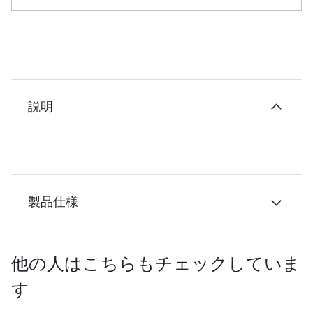
説明
製品仕様
他の人はこちらもチェックしていま
す