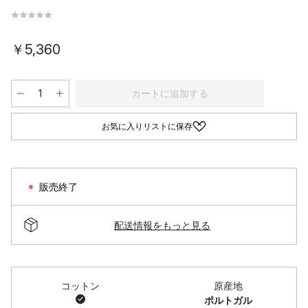
￥5,360
カートに追加する
お気に入りリストに保存
販売終了
配送情報をもっと見る
コットン
原産地
ポルトガル