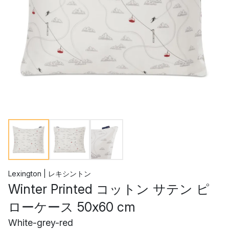
Lexington | レキシントン
Winter Printed コットン サテン ピ
ローケース 50x60 cm
White-grey-red