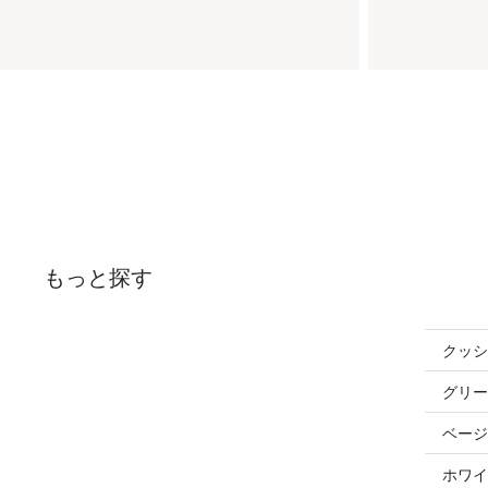
もっと探す
クッシ
グリー
ベージ
ホワイ