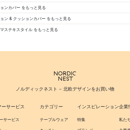
ョンカバー をもっと見る
ョン & クッションカバー をもっと見る
マステキスタイル をもっと見る
ノルディックネスト - 北欧デザインをお買い物
マーサービス
カテゴリー
インスピレーション
企業
ーサービス
テーブルウェア
特集
私た