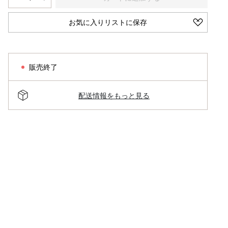
お気に入りリストに保存
販売終了
配送情報をもっと見る