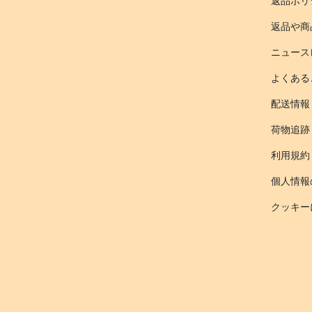
返品ポリ
返品や商
ニュース
よくある
配送情報
荷物追跡
利用規約
個人情報
クッキー