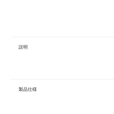
説明
製品仕様