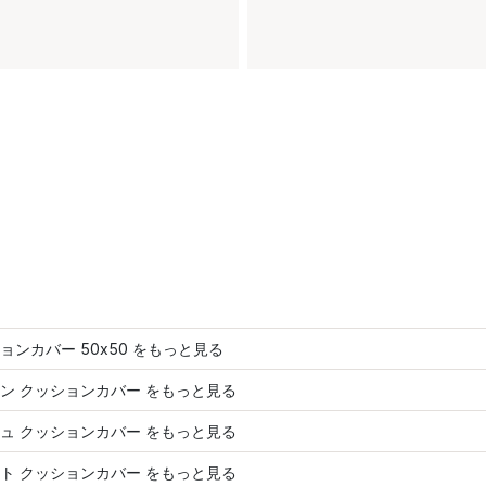
ョンカバー 50x50 をもっと見る
ン クッションカバー をもっと見る
ュ クッションカバー をもっと見る
ト クッションカバー をもっと見る