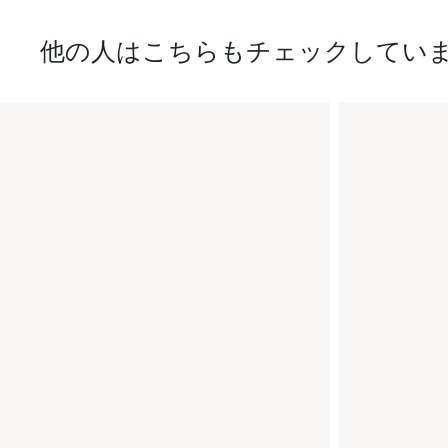
他の人はこちらもチェックしてい