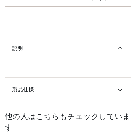
説明
製品仕様
他の人はこちらもチェックしていま
す