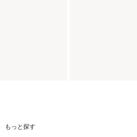
もっと探す