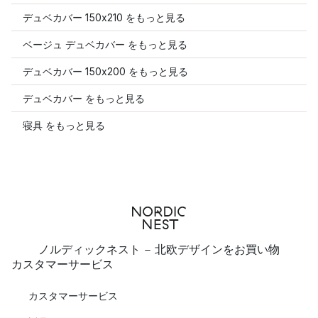
デュベカバー 150x210 をもっと見る
ベージュ デュベカバー をもっと見る
デュベカバー 150x200 をもっと見る
デュベカバー をもっと見る
寝具 をもっと見る
ノルディックネスト - 北欧デザインをお買い物
カスタマーサービス
カスタマーサービス