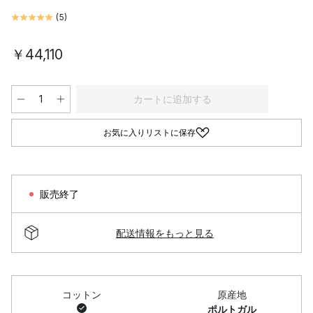
(
5
)
￥44,110
カートに追加する
お気に入りリストに保存
販売終了
配送情報をもっと見る
コットン
原産地
ポルトガル