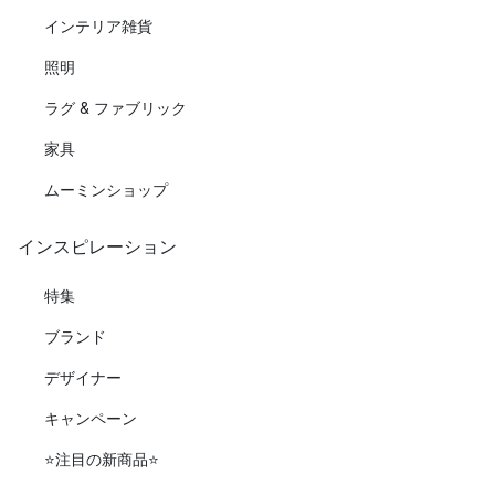
インテリア雑貨
照明
ラグ & ファブリック
家具
ムーミンショップ
インスピレーション
特集
ブランド
デザイナー
キャンペーン
⭐️注目の新商品⭐️