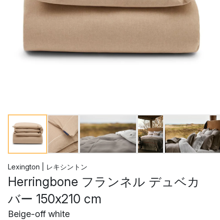
Lexington | レキシントン
Herringbone フランネル デュベカ
バー 150x210 cm
Beige-off white