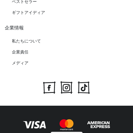
ベストセラー
ギフトアイディア
企業情報
私たちについて
企業責任
メディア