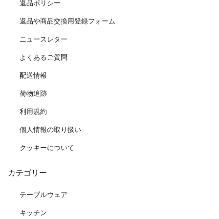
返品ポリシー
返品や商品交換用登録フォーム
ニュースレター
よくあるご質問
配送情報
荷物追跡
利用規約
個人情報の取り扱い
クッキーについて
カテゴリー
テーブルウェア
キッチン