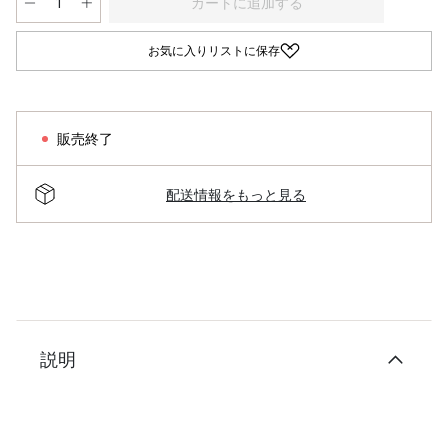
カートに追加する
お気に入りリストに保存
販売終了
配送情報をもっと見る
説明