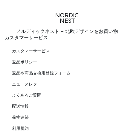
ノルディックネスト - 北欧デザインをお買い物
カスタマーサービス
カスタマーサービス
返品ポリシー
返品や商品交換用登録フォーム
ニュースレター
よくあるご質問
配送情報
荷物追跡
利用規約