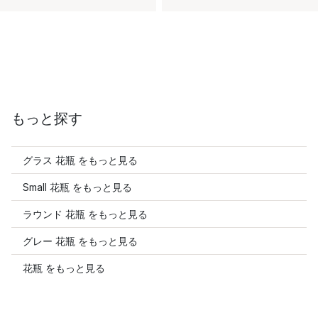
もっと探す
グラス 花瓶 をもっと見る
Small 花瓶 をもっと見る
ラウンド 花瓶 をもっと見る
グレー 花瓶 をもっと見る
花瓶 をもっと見る