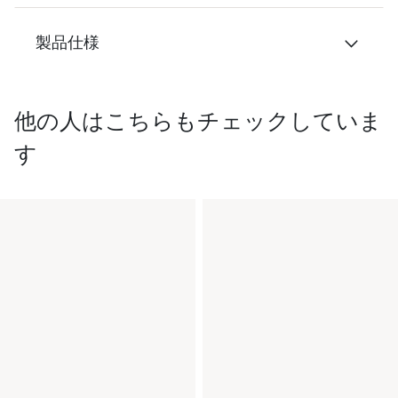
製品仕様
他の人はこちらもチェックしていま
す