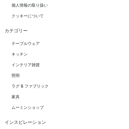
個人情報の取り扱い
クッキーについて
カテゴリー
テーブルウェア
キッチン
インテリア雑貨
照明
ラグ & ファブリック
家具
ムーミンショップ
インスピレーション