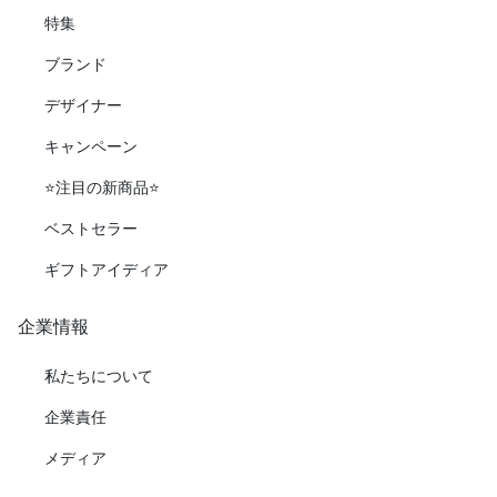
特集
ブランド
デザイナー
キャンペーン
⭐️注目の新商品⭐️
ベストセラー
ギフトアイディア
企業情報
私たちについて
企業責任
メディア