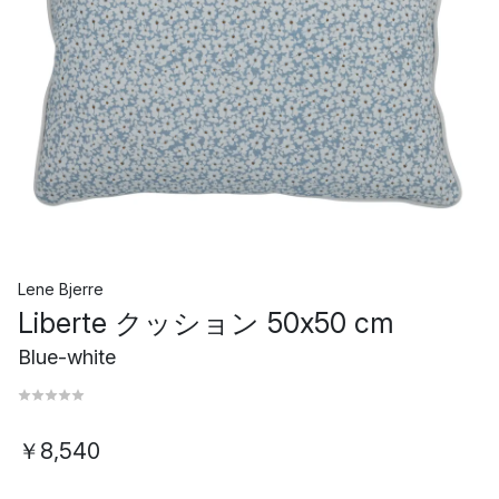
Lene Bjerre
Liberte クッション 50x50 cm
Blue-white
￥8,540