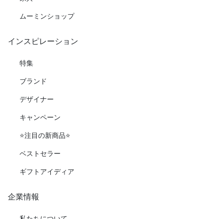
ムーミンショップ
インスピレーション
特集
ブランド
デザイナー
キャンペーン
⭐️注目の新商品⭐️
ベストセラー
ギフトアイディア
企業情報
私たちについて