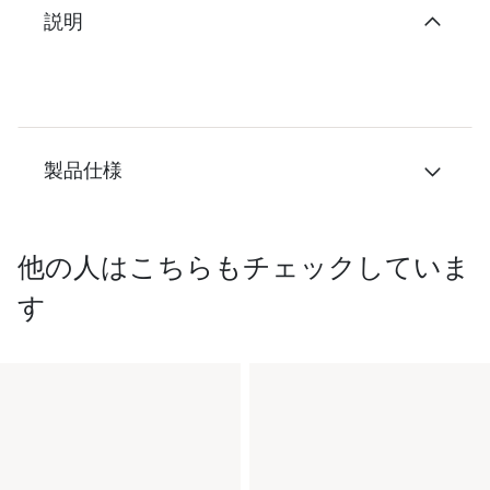
説明
製品仕様
他の人はこちらもチェックしていま
す