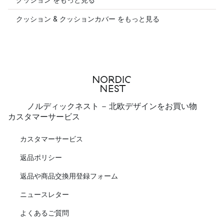
クッション & クッションカバー をもっと見る
ノルディックネスト - 北欧デザインをお買い物
カスタマーサービス
カスタマーサービス
返品ポリシー
返品や商品交換用登録フォーム
ニュースレター
よくあるご質問