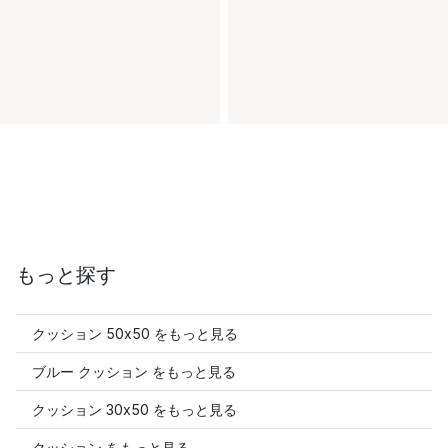
もっと探す
クッション 50x50 をもっと見る
ブルー クッション をもっと見る
クッション 30x50 をもっと見る
クッション をもっと見る