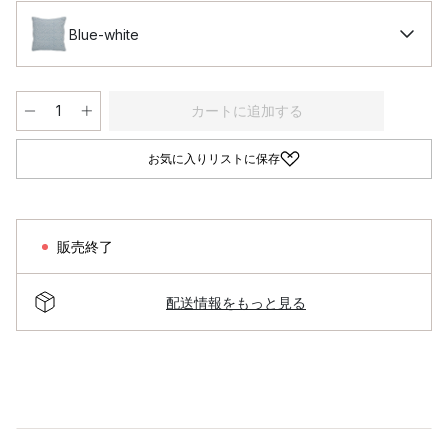
Blue-white
カートに追加する
お気に入りリストに保存
販売終了
配送情報をもっと見る