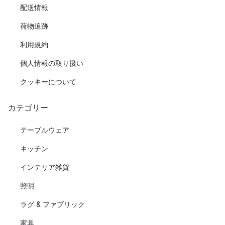
配送情報
荷物追跡
利用規約
個人情報の取り扱い
クッキーについて
カテゴリー
テーブルウェア
キッチン
インテリア雑貨
照明
ラグ & ファブリック
家具