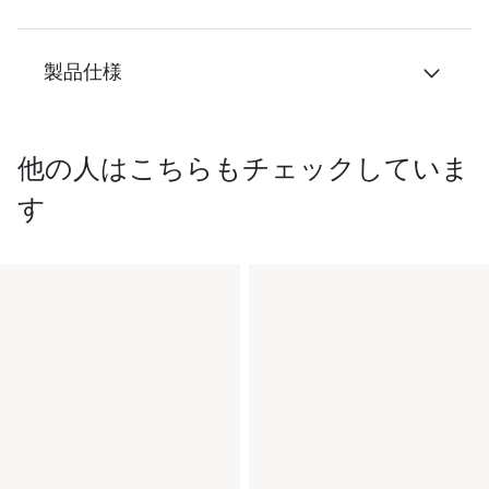
製品仕様
他の人はこちらもチェックしていま
す