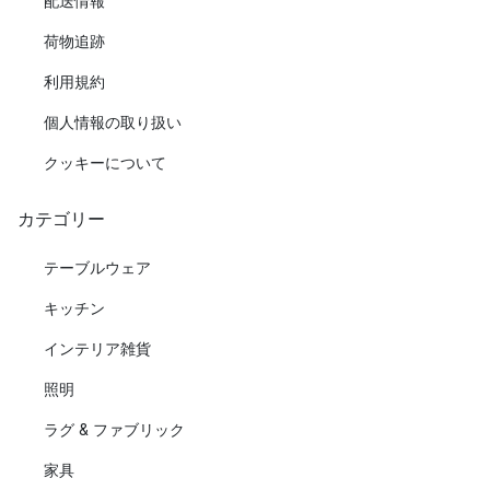
配送情報
荷物追跡
利用規約
個人情報の取り扱い
クッキーについて
カテゴリー
テーブルウェア
キッチン
インテリア雑貨
照明
ラグ & ファブリック
家具