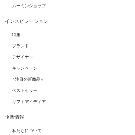
ムーミンショップ
インスピレーション
特集
ブランド
デザイナー
キャンペーン
⭐️注目の新商品⭐️
ベストセラー
ギフトアイディア
企業情報
私たちについて