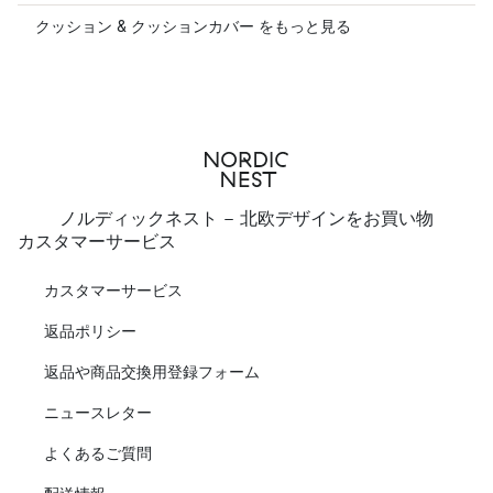
クッション & クッションカバー をもっと見る
ノルディックネスト - 北欧デザインをお買い物
カスタマーサービス
カスタマーサービス
返品ポリシー
返品や商品交換用登録フォーム
ニュースレター
よくあるご質問