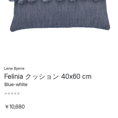
Lene Bjerre
Felinia クッション 40x60 cm
Blue-white
￥10,680