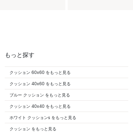
もっと探す
クッション 60x60 をもっと見る
クッション 40x60 をもっと見る
ブルー クッション をもっと見る
クッション 40x40 をもっと見る
ホワイト クッションs をもっと見る
クッション をもっと見る