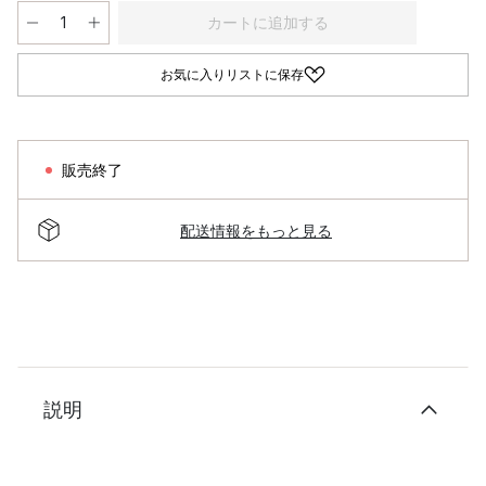
カートに追加する
お気に入りリストに保存
販売終了
配送情報をもっと見る
説明