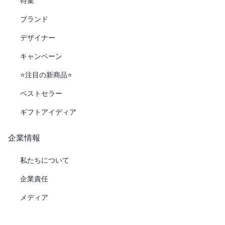
特集
ブランド
デザイナー
キャンペーン
⭐️注目の新商品⭐️
ベストセラー
ギフトアイディア
企業情報
私たちについて
企業責任
メディア