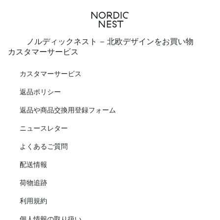
ノルディックネスト - 北欧デザインをお買い物
カスタマーサービス
カスタマーサービス
返品ポリシー
返品や商品交換用登録フォーム
ニュースレター
よくあるご質問
配送情報
荷物追跡
利用規約
個人情報の取り扱い