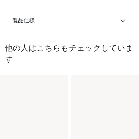
製品仕様
他の人はこちらもチェックしていま
す