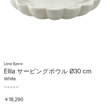
Lene Bjerre
Ellia サービングボウル Ø30 cm
White
￥18,290