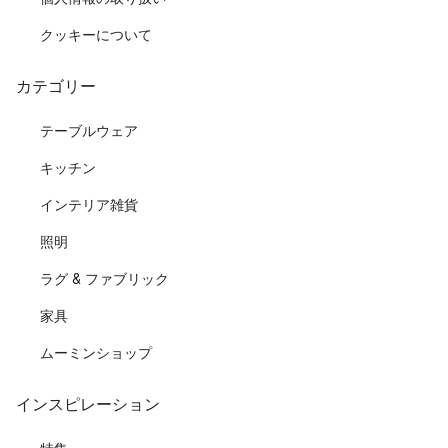
クッキーについて
カテゴリー
テーブルウェア
キッチン
インテリア雑貨
照明
ラグ & ファブリック
家具
ムーミンショップ
インスピレーション