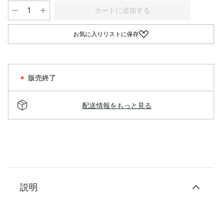
カートに追加する
お気に入りリストに保存
販売終了
配送情報をもっと見る
説明