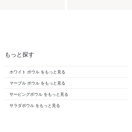
もっと探す
ホワイト ボウル をもっと見る
マーブル ボウル をもっと見る
サービングボウル をもっと見る
サラダボウル をもっと見る