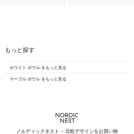
もっと探す
ホワイト ボウル をもっと見る
マーブル ボウル をもっと見る
ノルディックネスト - 北欧デザインをお買い物