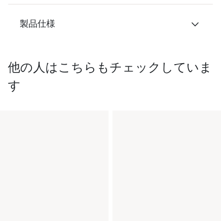
製品仕様
他の人はこちらもチェックしていま
す