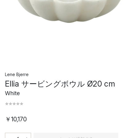
Lene Bjerre
Ellia サービングボウル Ø20 cm
White
￥10,170