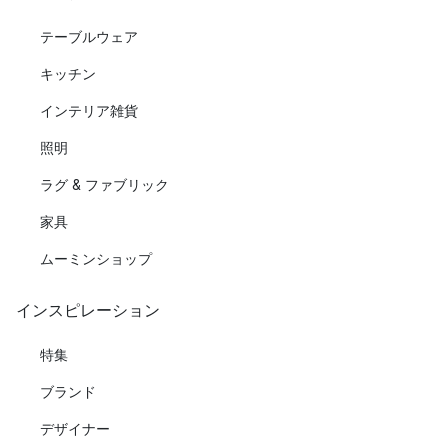
テーブルウェア
キッチン
インテリア雑貨
照明
ラグ & ファブリック
家具
ムーミンショップ
インスピレーション
特集
ブランド
デザイナー