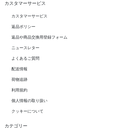
カスタマーサービス
カスタマーサービス
返品ポリシー
返品や商品交換用登録フォーム
ニュースレター
よくあるご質問
配送情報
荷物追跡
利用規約
個人情報の取り扱い
クッキーについて
カテゴリー