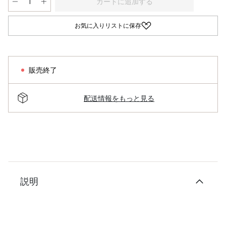
カートに追加する
お気に入りリストに保存
販売終了
配送情報をもっと見る
説明