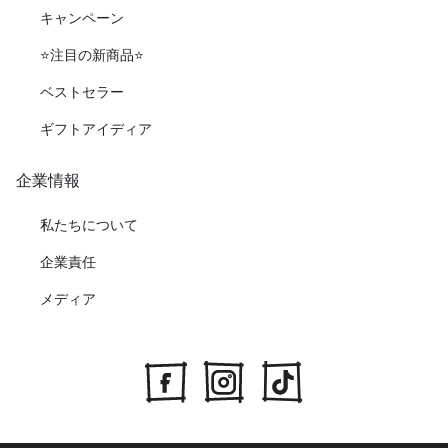
キャンペーン
⭐️注目の新商品⭐️
ベストセラー
ギフトアイディア
企業情報
私たちについて
企業責任
メディア