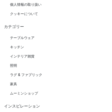
個人情報の取り扱い
クッキーについて
カテゴリー
テーブルウェア
キッチン
インテリア雑貨
照明
ラグ & ファブリック
家具
ムーミンショップ
インスピレーション