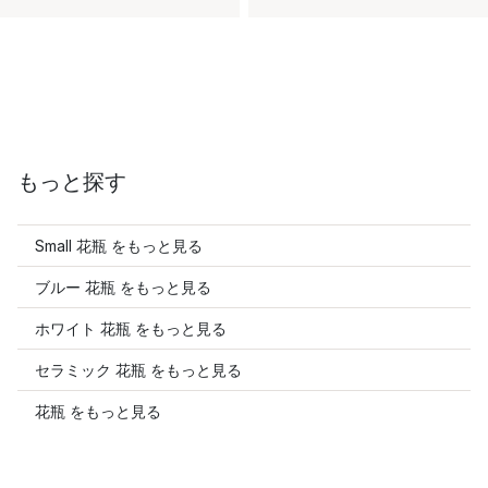
もっと探す
Small 花瓶 をもっと見る
ブルー 花瓶 をもっと見る
ホワイト 花瓶 をもっと見る
セラミック 花瓶 をもっと見る
花瓶 をもっと見る