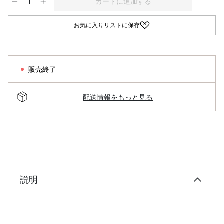
カートに追加する
お気に入りリストに保存
販売終了
配送情報をもっと見る
説明