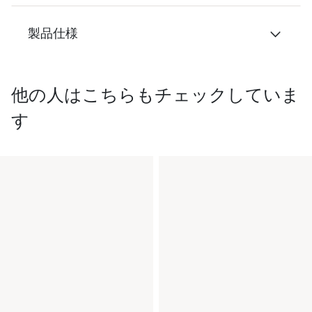
製品仕様
他の人はこちらもチェックしていま
す