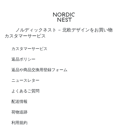
ノルディックネスト - 北欧デザインをお買い物
カスタマーサービス
カスタマーサービス
返品ポリシー
返品や商品交換用登録フォーム
ニュースレター
よくあるご質問
配送情報
荷物追跡
利用規約