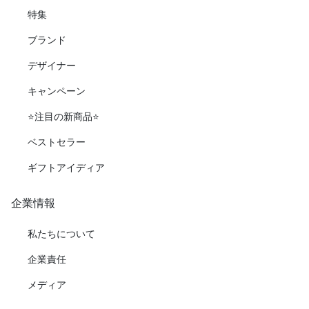
特集
ブランド
デザイナー
キャンペーン
⭐️注目の新商品⭐️
ベストセラー
ギフトアイディア
企業情報
私たちについて
企業責任
メディア