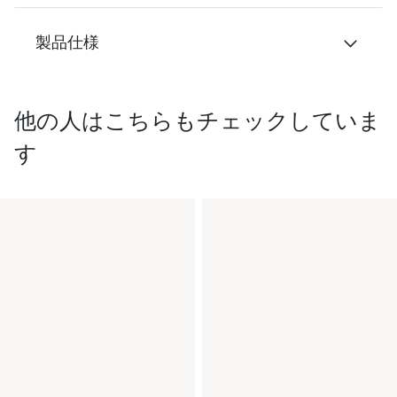
製品仕様
他の人はこちらもチェックしていま
す