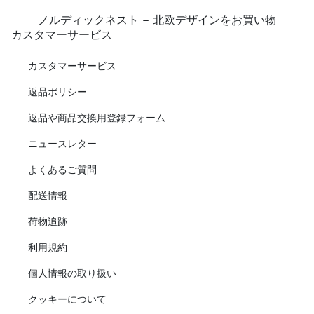
ノルディックネスト - 北欧デザインをお買い物
カスタマーサービス
カスタマーサービス
返品ポリシー
返品や商品交換用登録フォーム
ニュースレター
よくあるご質問
配送情報
荷物追跡
利用規約
個人情報の取り扱い
クッキーについて