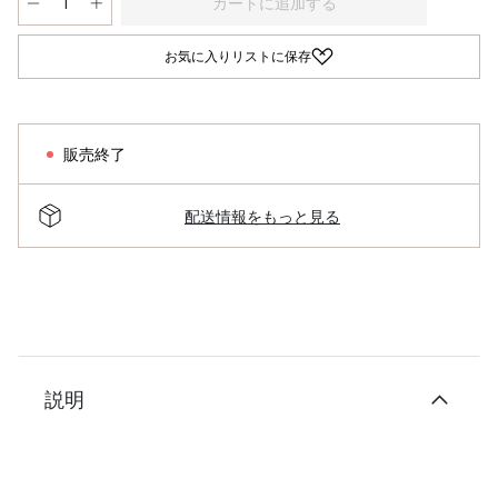
カートに追加する
お気に入りリストに保存
販売終了
配送情報をもっと見る
説明