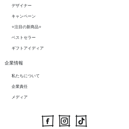
デザイナー
キャンペーン
⭐️注目の新商品⭐️
ベストセラー
ギフトアイディア
企業情報
私たちについて
企業責任
メディア