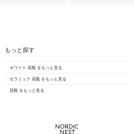
もっと探す
ホワイト 花瓶 をもっと見る
セラミック 花瓶 をもっと見る
花瓶 をもっと見る