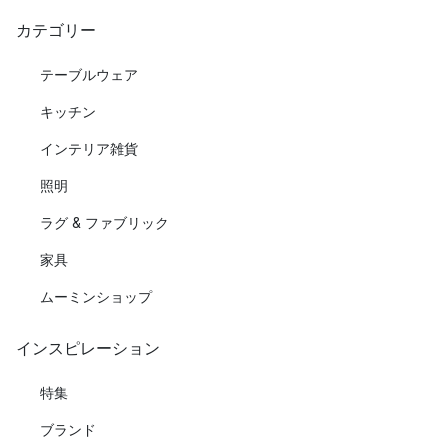
カテゴリー
テーブルウェア
キッチン
インテリア雑貨
照明
ラグ & ファブリック
家具
ムーミンショップ
インスピレーション
特集
ブランド