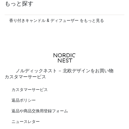
もっと探す
香り付きキャンドル & ディフューザー をもっと見る
ノルディックネスト - 北欧デザインをお買い物
カスタマーサービス
カスタマーサービス
返品ポリシー
返品や商品交換用登録フォーム
ニュースレター