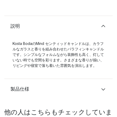
説明
Kosta BodaのMind センティッドキャンドルは、カラフ
ルなガラスと香りを組み合わせたパラフィンキャンドル
です。シンプルなフォルムながら装飾性も高く、灯して
いない時でも空間を彩ります。さまざまな香りが揃い、
リビングや寝室で落ち着いた雰囲気を演出します。
製品仕様
他の人はこちらもチェックしていま