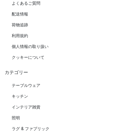
よくあるご質問
配送情報
荷物追跡
利用規約
個人情報の取り扱い
クッキーについて
カテゴリー
テーブルウェア
キッチン
インテリア雑貨
照明
ラグ & ファブリック