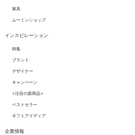
家具
ムーミンショップ
インスピレーション
特集
ブランド
デザイナー
キャンペーン
⭐️注目の新商品⭐️
ベストセラー
ギフトアイディア
企業情報