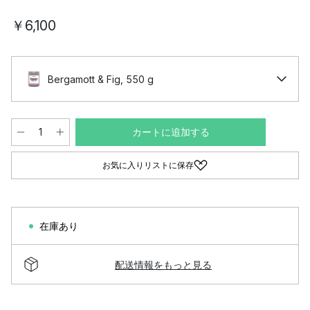
￥6,100
Bergamott & Fig, 550 g
カートに追加する
お気に入りリストに保存
在庫あり
配送情報をもっと見る