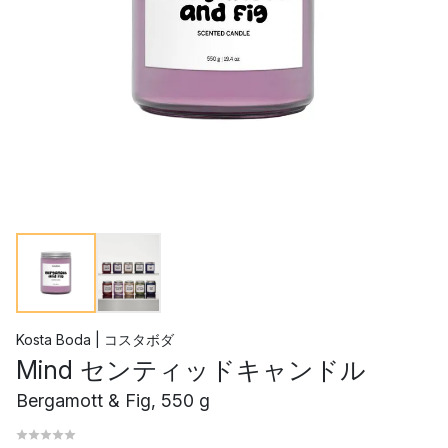
Kosta Boda | コスタボダ
Mind センティッドキャンドル
Bergamott & Fig, 550 g