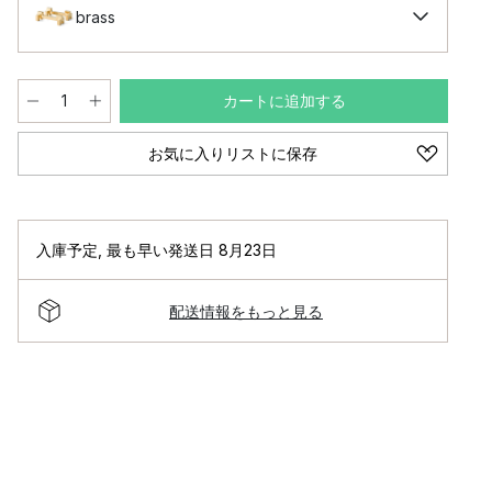
brass
カートに追加する
お気に入りリストに保存
入庫予定
,
最も早い発送日 8月23日
配送情報をもっと見る