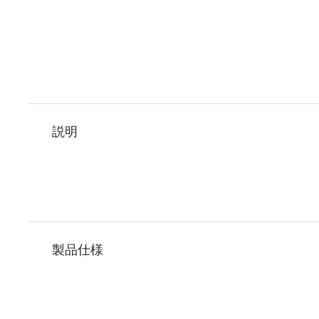
説明
製品仕様