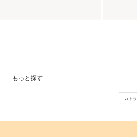
もっと探す
カトラ