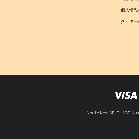
個人情報
クッキー
Nordic Nest AB (EU-VAT-N