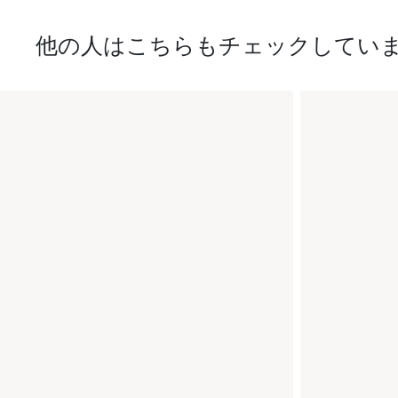
他の人はこちらもチェックしてい