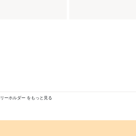
リーホルダー をもっと見る