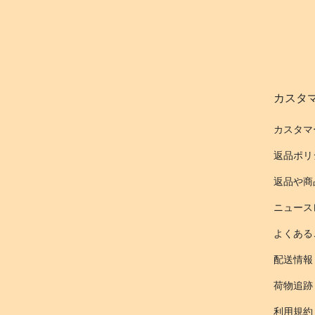
カスタ
カスタマ
返品ポリ
返品や商
ニュース
よくある
配送情報
荷物追跡
利用規約