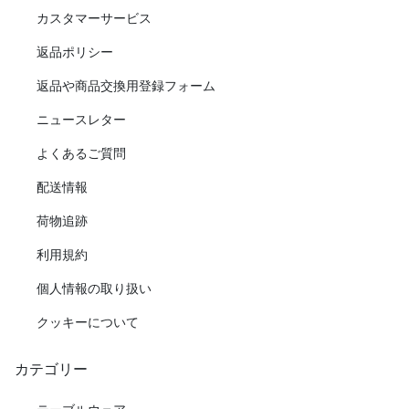
カスタマーサービス
返品ポリシー
返品や商品交換用登録フォーム
ニュースレター
よくあるご質問
配送情報
荷物追跡
利用規約
個人情報の取り扱い
クッキーについて
カテゴリー