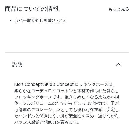
商品についての情報
もっと見る
カバー取り外し可能: いいえ
説明
Kid’s ConceptのKid’s Concept ロッキングホースは、
柔らかなコーデュロイコットンと木材で作られた愛らし
いロッキングホースです。抱きしめたくなる柔らかい胴
体、フルボリュームのたてがみとしっぽが魅力で、子ど
も部屋のデコレーションとしても優れた存在感。安定し
たハンドルと傾きにくい脚が安全性を高め、遊びながら
バランス感覚と想像力を育みます。