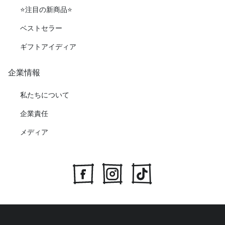
⭐️注目の新商品⭐️
ベストセラー
ギフトアイディア
企業情報
私たちについて
企業責任
メディア