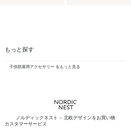
もっと探す
子供部屋用アクセサリー をもっと見る
ノルディックネスト - 北欧デザインをお買い物
カスタマーサービス