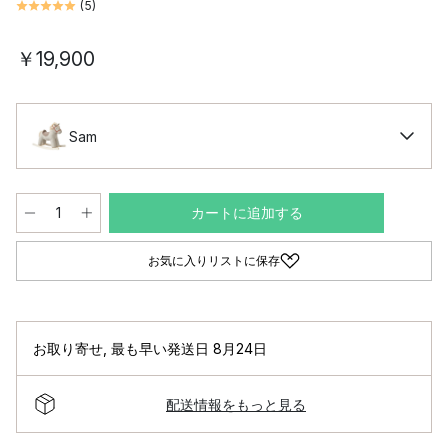
(
5
)
￥19,900
Sam
カートに追加する
お気に入りリストに保存
お取り寄せ
,
最も早い発送日 8月24日
配送情報をもっと見る