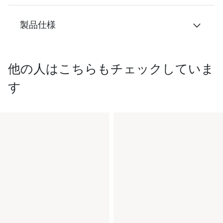
製品仕様
他の人はこちらもチェックしていま
す