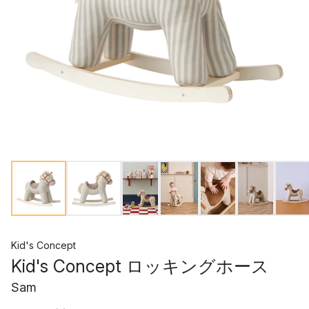
Kid's Concept
Kid's Concept ロッキングホース
Sam