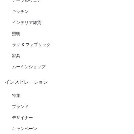
テーブルウェア
キッチン
インテリア雑貨
照明
ラグ & ファブリック
家具
ムーミンショップ
インスピレーション
特集
ブランド
デザイナー
キャンペーン