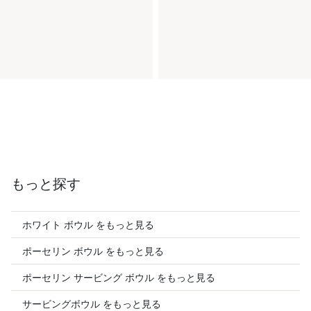
もっと探す
ホワイト ボウル をもっと見る
ポーセリン ボウル をもっと見る
ポーセリン サービング ボウル をもっと見る
サービングボウル をもっと見る