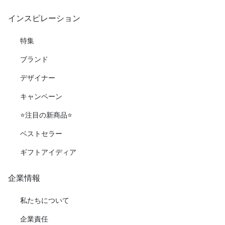
インスピレーション
特集
ブランド
デザイナー
キャンペーン
⭐️注目の新商品⭐️
ベストセラー
ギフトアイディア
企業情報
私たちについて
企業責任