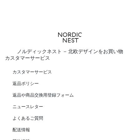
ノルディックネスト - 北欧デザインをお買い物
カスタマーサービス
カスタマーサービス
返品ポリシー
返品や商品交換用登録フォーム
ニュースレター
よくあるご質問
配送情報