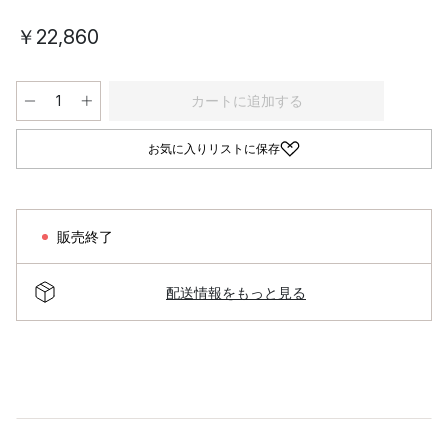
￥22,860
カートに追加する
お気に入りリストに保存
販売終了
配送情報をもっと見る