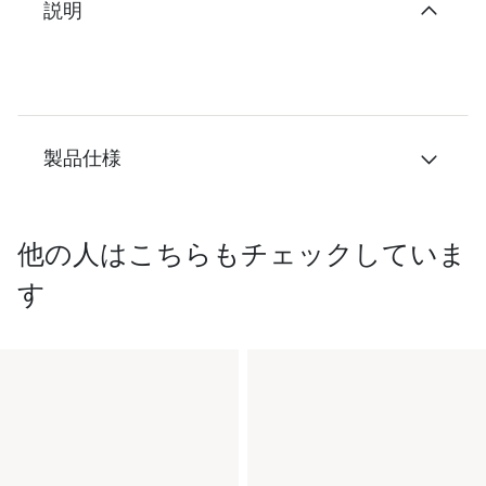
説明
製品仕様
他の人はこちらもチェックしていま
す