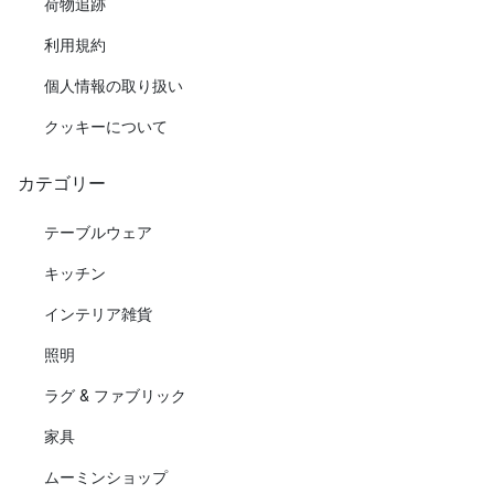
荷物追跡
利用規約
個人情報の取り扱い
クッキーについて
カテゴリー
テーブルウェア
キッチン
インテリア雑貨
照明
ラグ & ファブリック
家具
ムーミンショップ