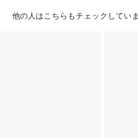
他の人はこちらもチェックしてい