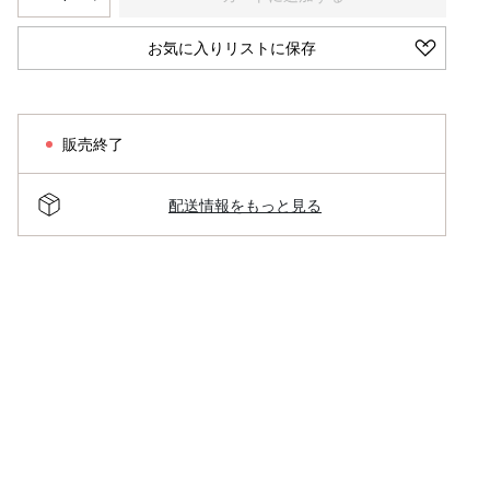
お気に入りリストに保存
販売終了
配送情報をもっと見る