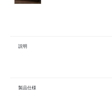
説明
製品仕様