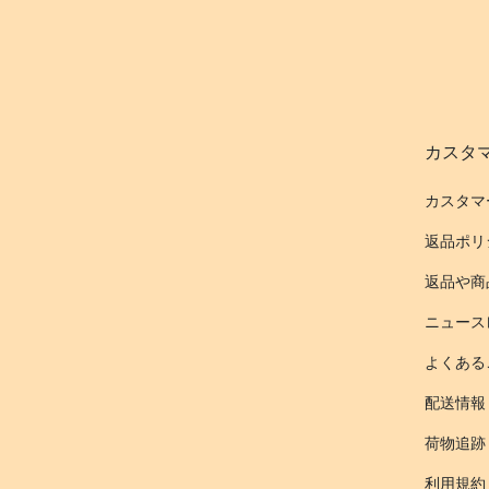
カスタ
カスタマ
返品ポリ
返品や商
ニュース
よくある
配送情報
荷物追跡
利用規約