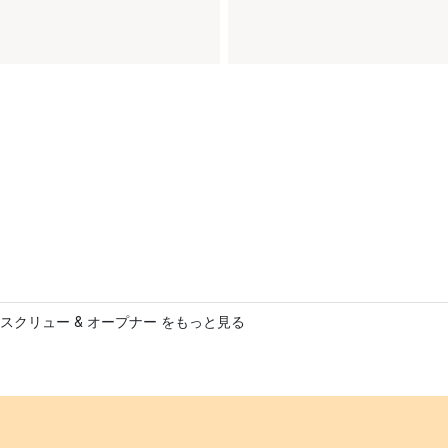
スクリュー & オープナー をもっと見る