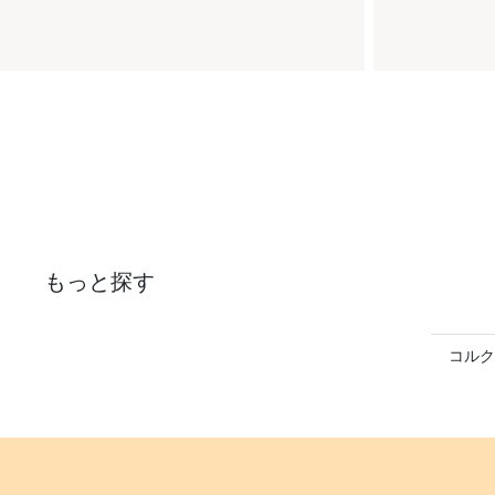
もっと探す
コルク