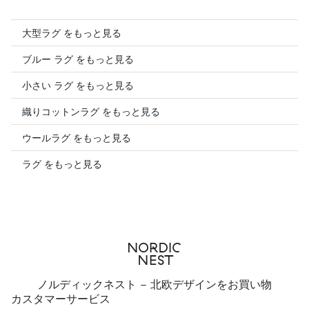
大型ラグ をもっと見る
ブルー ラグ をもっと見る
小さい ラグ をもっと見る
織りコットンラグ をもっと見る
ウールラグ をもっと見る
ラグ をもっと見る
ノルディックネスト - 北欧デザインをお買い物
カスタマーサービス