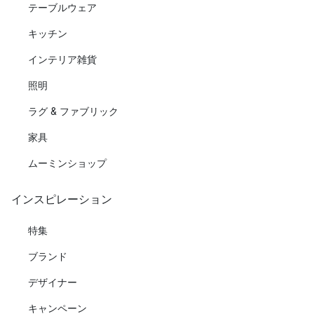
テーブルウェア
キッチン
インテリア雑貨
照明
ラグ & ファブリック
家具
ムーミンショップ
インスピレーション
特集
ブランド
デザイナー
キャンペーン