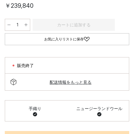
￥239,840
カートに追加する
お気に入りリストに保存
販売終了
配送情報をもっと見る
手織り
ニュージーランドウール