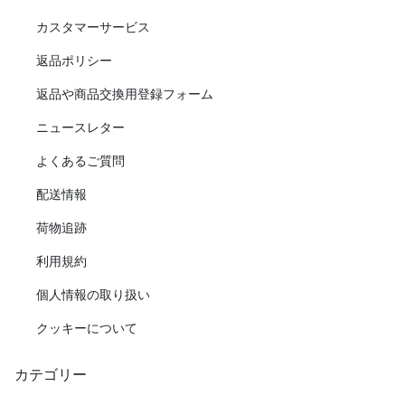
カスタマーサービス
返品ポリシー
返品や商品交換用登録フォーム
ニュースレター
よくあるご質問
配送情報
荷物追跡
利用規約
個人情報の取り扱い
クッキーについて
カテゴリー