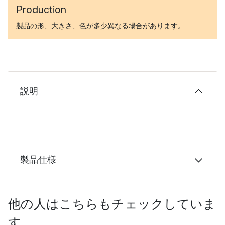
Production
製品の形、大きさ、色が多少異なる場合があります。
説明
製品仕様
他の人はこちらもチェックしていま
す