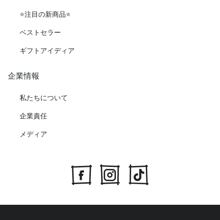
⭐️注目の新商品⭐️
ベストセラー
ギフトアイディア
企業情報
私たちについて
企業責任
メディア