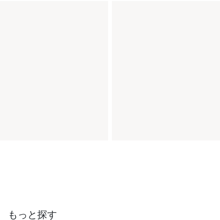
もっと探す