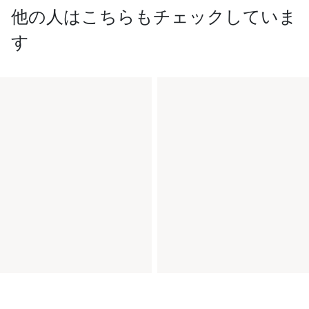
他の人はこちらもチェックしていま
す