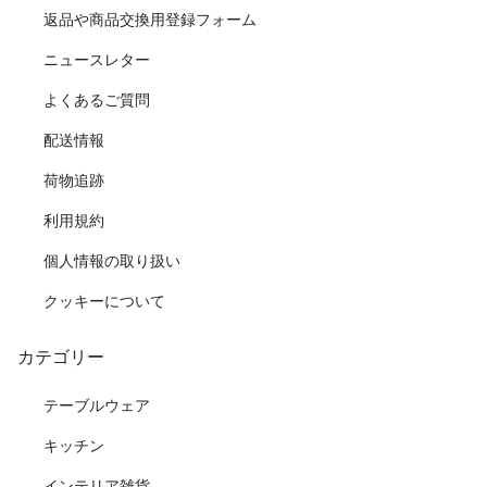
返品や商品交換用登録フォーム
ニュースレター
よくあるご質問
配送情報
荷物追跡
利用規約
個人情報の取り扱い
クッキーについて
カテゴリー
テーブルウェア
キッチン
インテリア雑貨