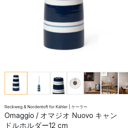
Reckweg & Nordentoft
for
Kähler | ケーラー
Omaggio / オマジオ Nuovo キャン
ドルホルダー12 cm