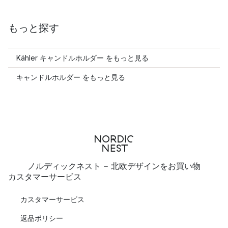
もっと探す
Kähler キャンドルホルダー をもっと見る
キャンドルホルダー をもっと見る
ノルディックネスト - 北欧デザインをお買い物
カスタマーサービス
カスタマーサービス
返品ポリシー