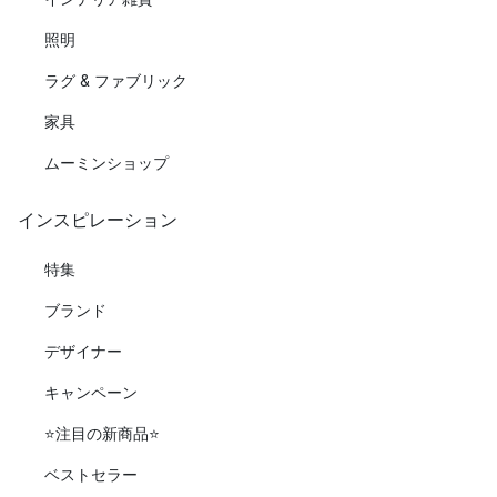
照明
ラグ & ファブリック
家具
ムーミンショップ
インスピレーション
特集
ブランド
デザイナー
キャンペーン
⭐️注目の新商品⭐️
ベストセラー