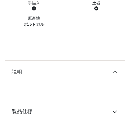
手描き
土器
原産地
ポルトガル
説明
製品仕様