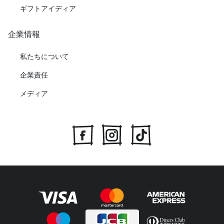
ギフトアイディア
企業情報
私たちについて
企業責任
メディア