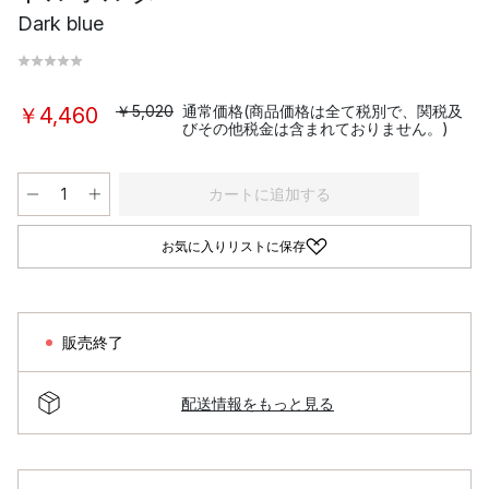
Dark blue
￥5,020
通常価格(商品価格は全て税別で、関税及
￥4,460
びその他税金は含まれておりません。)
カートに追加する
お気に入りリストに保存
販売終了
配送情報をもっと見る