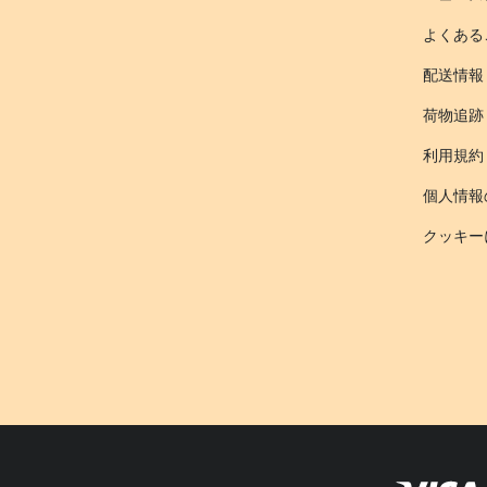
よくある
配送情報
荷物追跡
利用規約
個人情報
クッキー