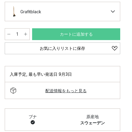
Grafitblack
カートに追加する
お気に入りリストに保存
入庫予定
,
最も早い発送日 9月3日
配送情報をもっと見る
ブナ
原産地
スウェーデン