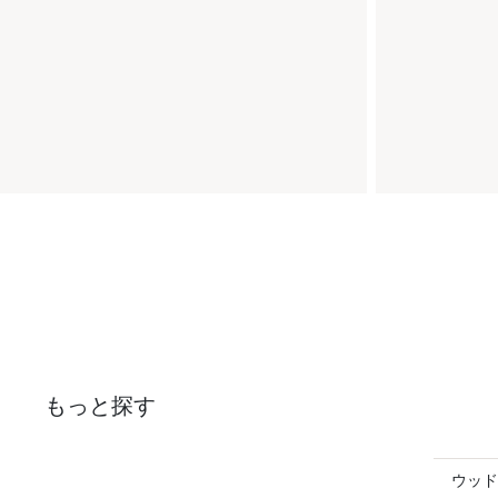
もっと探す
ウッド