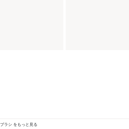
ブラシ をもっと見る