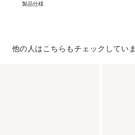
製品仕様
他の人はこちらもチェックしてい