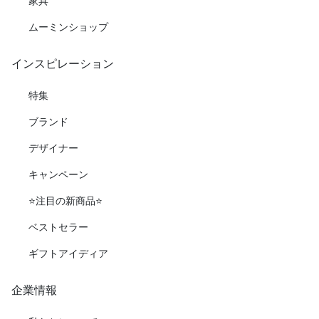
家具
ムーミンショップ
インスピレーション
特集
ブランド
デザイナー
キャンペーン
⭐️注目の新商品⭐️
ベストセラー
ギフトアイディア
企業情報