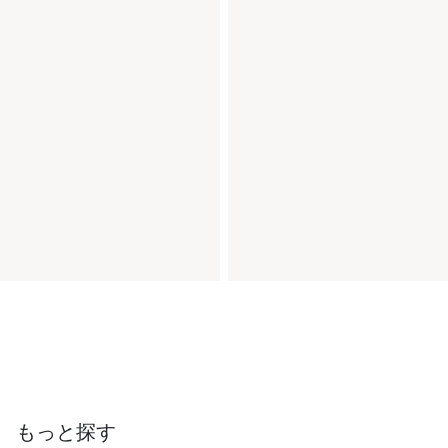
もっと探す