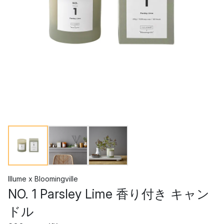
Illume x Bloomingville
NO. 1 Parsley Lime 香り付き キャン
ドル