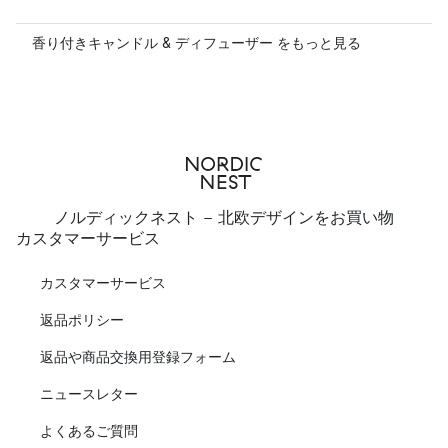
香り付きキャンドル & ディフューザー をもっと見る
ノルディックネスト - 北欧デザインをお買い物
カスタマーサービス
カスタマーサービス
返品ポリシー
返品や商品交換用登録フォーム
ニュースレター
よくあるご質問