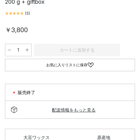
200 g + giftbox
(
5
)
￥3,800
カートに追加する
お気に入りリストに保存
販売終了
配送情報をもっと見る
大豆ワックス
原産地