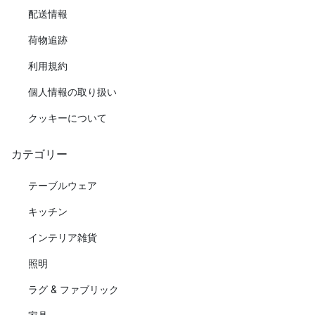
配送情報
荷物追跡
利用規約
個人情報の取り扱い
クッキーについて
カテゴリー
テーブルウェア
キッチン
インテリア雑貨
照明
ラグ & ファブリック