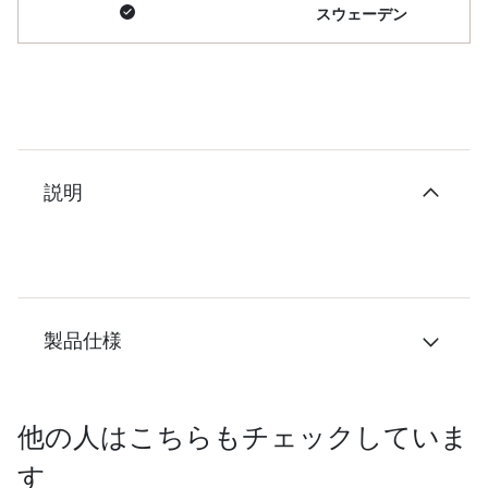
スウェーデン
説明
製品仕様
他の人はこちらもチェックしていま
す