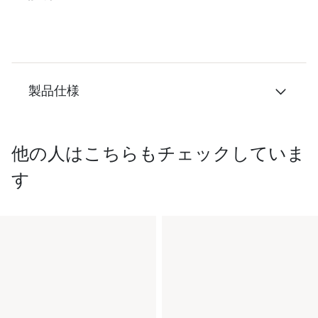
製品仕様
他の人はこちらもチェックしていま
す