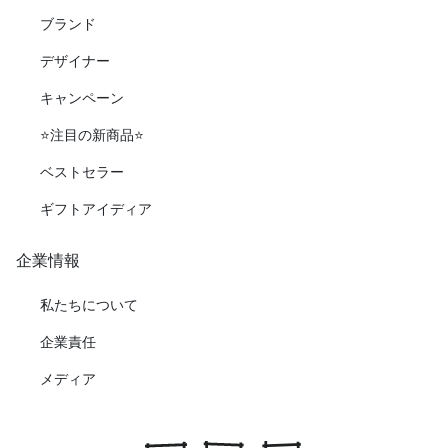
ブランド
デザイナー
キャンペーン
⭐️注目の新商品⭐️
ベストセラー
ギフトアイディア
企業情報
私たちについて
企業責任
メディア