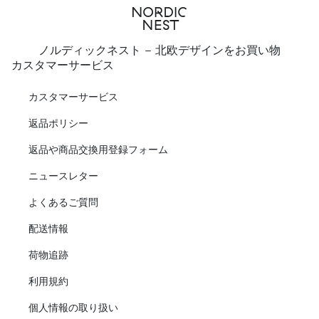
ノルディックネスト - 北欧デザインをお買い物
カスタマーサービス
カスタマーサービス
返品ポリシー
返品や商品交換用登録フォーム
ニュースレター
よくあるご質問
配送情報
荷物追跡
利用規約
個人情報の取り扱い