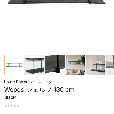
House Doctor | ハウスドクター
Woods シェルフ 130 cm
Black