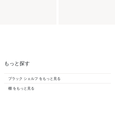
もっと探す
ブラック シェルフ をもっと見る
棚 をもっと見る