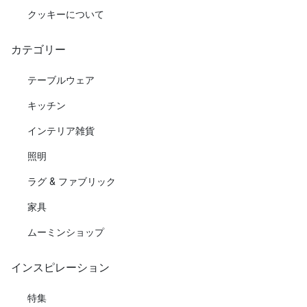
クッキーについて
カテゴリー
テーブルウェア
キッチン
インテリア雑貨
照明
ラグ & ファブリック
家具
ムーミンショップ
インスピレーション
特集