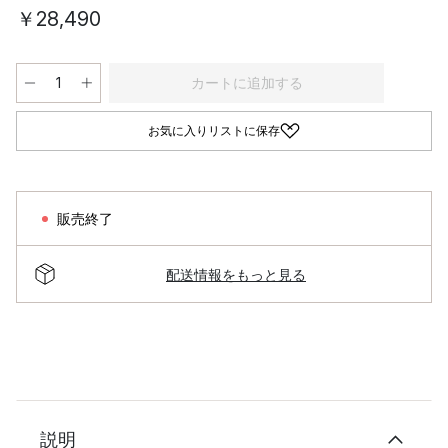
￥28,490
カートに追加する
お気に入りリストに保存
販売終了
配送情報をもっと見る
説明