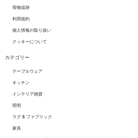
荷物追跡
利用規約
個人情報の取り扱い
クッキーについて
カテゴリー
テーブルウェア
キッチン
インテリア雑貨
照明
ラグ & ファブリック
家具