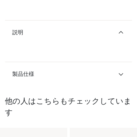
説明
製品仕様
他の人はこちらもチェックしていま
す