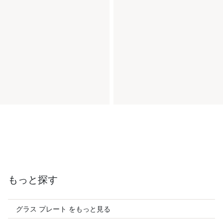
もっと探す
グラス プレート をもっと見る