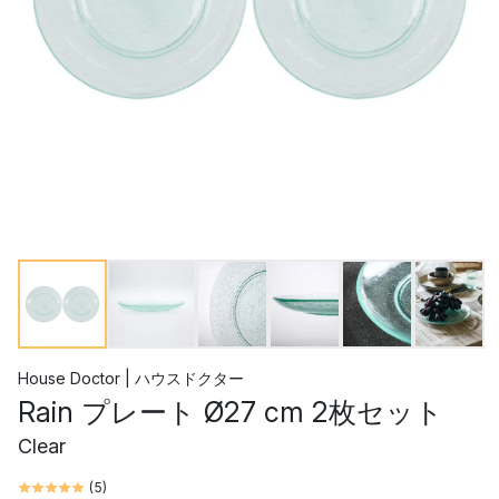
House Doctor | ハウスドクター
Rain プレート Ø27 cm 2枚セット
Clear
(
5
)