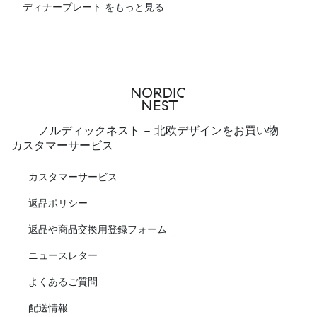
ディナープレート をもっと見る
ノルディックネスト - 北欧デザインをお買い物
カスタマーサービス
カスタマーサービス
返品ポリシー
返品や商品交換用登録フォーム
ニュースレター
よくあるご質問
配送情報