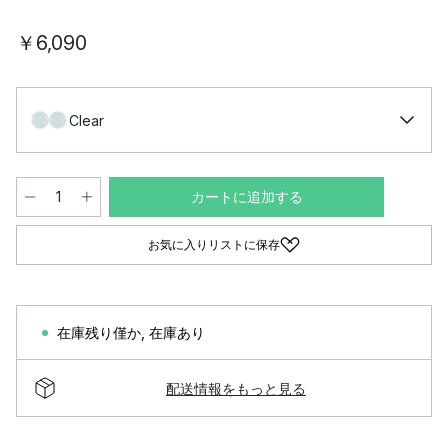
￥6,090
Clear
カートに追加する
お気に入りリストに保存
在庫残り僅か
,
在庫あり
配送情報をもっと見る