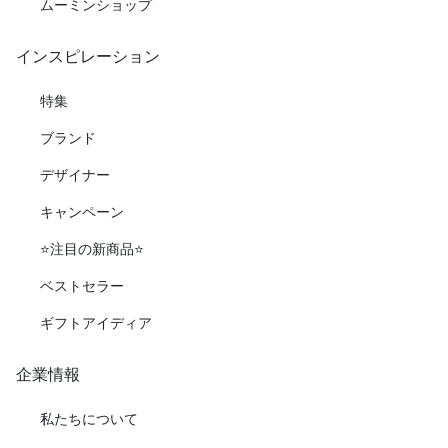
ムーミンショップ
インスピレーション
特集
ブランド
デザイナー
キャンペーン
⭐️注目の新商品⭐️
ベストセラー
ギフトアイディア
企業情報
私たちについて