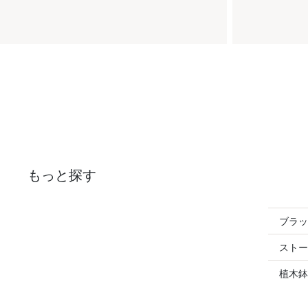
もっと探す
ブラッ
ストー
植木鉢