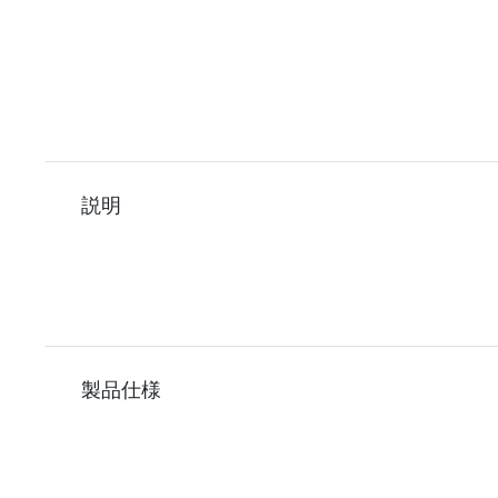
説明
製品仕様