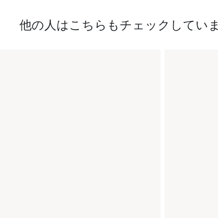
他の人はこちらもチェックしてい