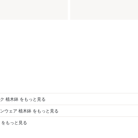
ク 植木鉢 をもっと見る
ンウェア 植木鉢 をもっと見る
 をもっと見る