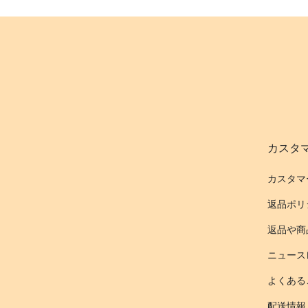
カスタ
カスタマ
返品ポリ
返品や商
ニュース
よくある
配送情報