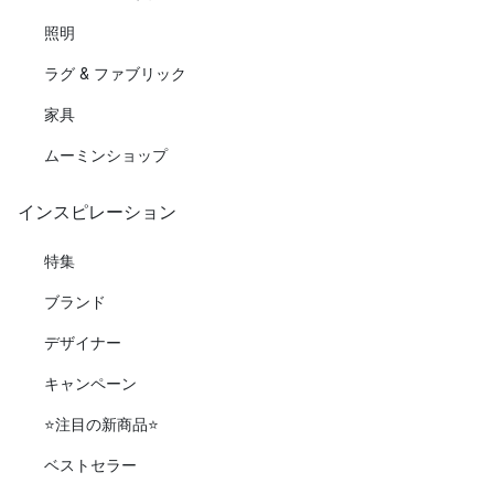
照明
ラグ & ファブリック
家具
ムーミンショップ
インスピレーション
特集
ブランド
デザイナー
キャンペーン
⭐️注目の新商品⭐️
ベストセラー