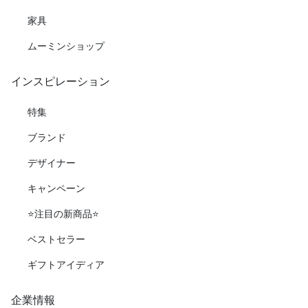
家具
ムーミンショップ
インスピレーション
特集
ブランド
デザイナー
キャンペーン
⭐️注目の新商品⭐️
ベストセラー
ギフトアイディア
企業情報