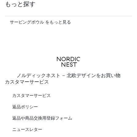
もっと探す
サービングボウル をもっと見る
ノルディックネスト - 北欧デザインをお買い物
カスタマーサービス
カスタマーサービス
返品ポリシー
返品や商品交換用登録フォーム
ニュースレター