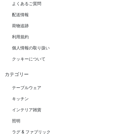
よくあるご質問
配送情報
荷物追跡
利用規約
個人情報の取り扱い
クッキーについて
カテゴリー
テーブルウェア
キッチン
インテリア雑貨
照明
ラグ & ファブリック