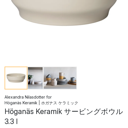
Alexandra Nilasdotter
for
Höganäs Keramik | ホガナス ケラミック
Höganäs Keramik サービングボウル
3.3 l