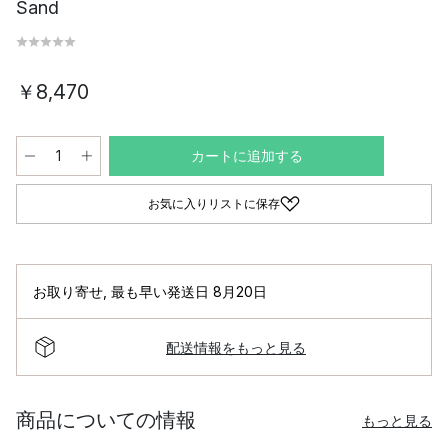
Sand
￥8,470
カートに追加する
お気に入りリストに保存
お取り寄せ
,
最も早い発送日 8月20日
配送情報をもっと見る
商品についての情報
もっと見る