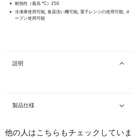
耐熱性（最高 °C）250
冷凍庫使用可能, 食器洗い機可能, 電子レンジの使用可能, オ
ーブン使用可能
説明
製品仕様
他の人はこちらもチェックしていま