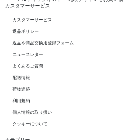
カスタマーサービス
カスタマーサービス
返品ポリシー
返品や商品交換用登録フォーム
ニュースレター
よくあるご質問
配送情報
荷物追跡
利用規約
個人情報の取り扱い
クッキーについて
カテゴリー