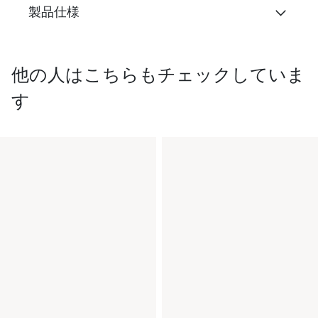
製品仕様
他の人はこちらもチェックしていま
す