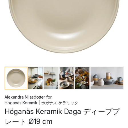
Alexandra Nilasdotter
for
Höganäs Keramik | ホガナス ケラミック
Höganäs Keramik Daga ディーププ
レート Ø19 cm