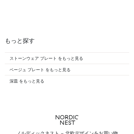
もっと探す
ストーンウェア プレート をもっと見る
ベージュ プレート をもっと見る
深皿 をもっと見る
ノルディックネスト - 北欧デザインをお買い物