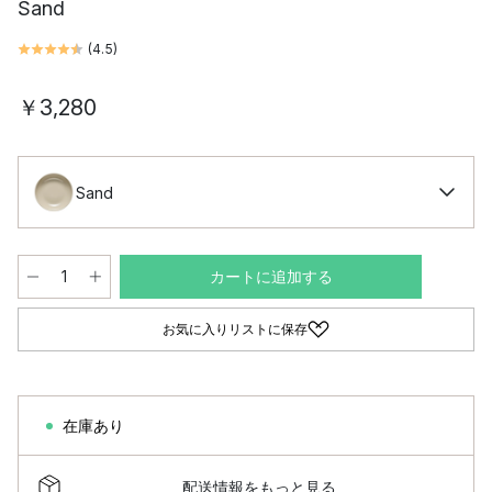
Sand
(
4.5
)
￥3,280
Sand
カートに追加する
お気に入りリストに保存
在庫あり
配送情報をもっと見る