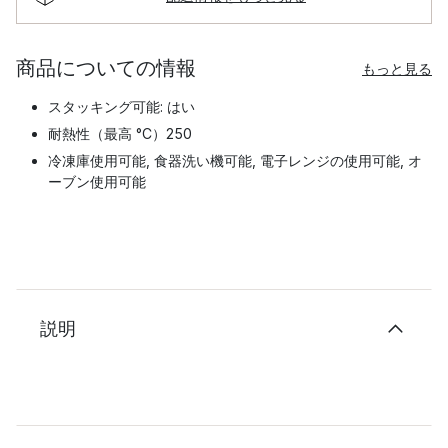
商品についての情報
もっと見る
スタッキング可能: はい
耐熱性（最高 °C）250
冷凍庫使用可能, 食器洗い機可能, 電子レンジの使用可能, オ
ーブン使用可能
説明