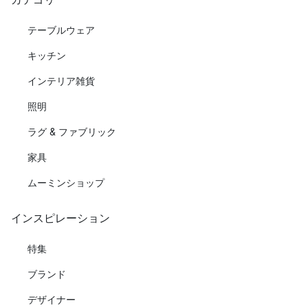
テーブルウェア
キッチン
インテリア雑貨
照明
ラグ & ファブリック
家具
ムーミンショップ
インスピレーション
特集
ブランド
デザイナー