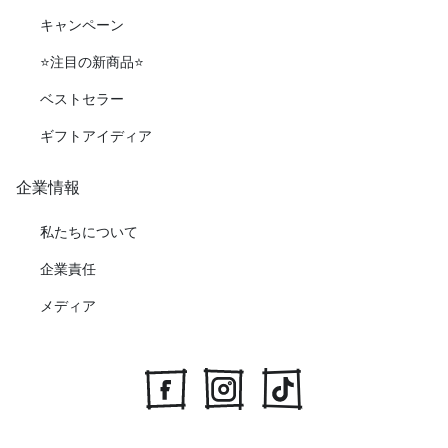
キャンペーン
⭐️注目の新商品⭐️
ベストセラー
ギフトアイディア
企業情報
私たちについて
企業責任
メディア