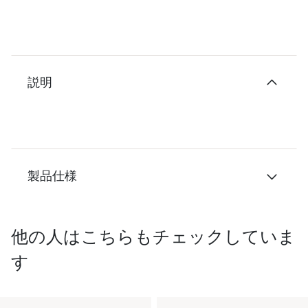
説明
製品仕様
他の人はこちらもチェックしていま
す