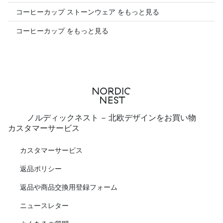
コーヒーカップ ストーンウェア をもっと見る
コーヒーカップ をもっと見る
ノルディックネスト - 北欧デザインをお買い物
カスタマーサービス
カスタマーサービス
返品ポリシー
返品や商品交換用登録フォーム
ニュースレター