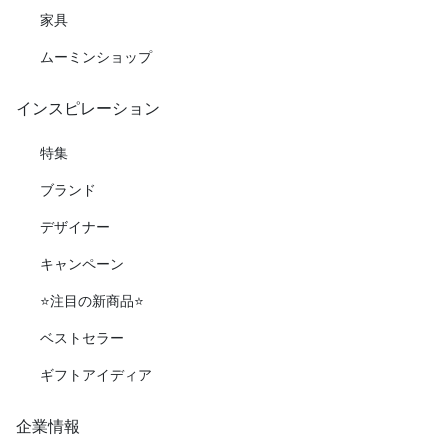
家具
ムーミンショップ
インスピレーション
特集
ブランド
デザイナー
キャンペーン
⭐️注目の新商品⭐️
ベストセラー
ギフトアイディア
企業情報