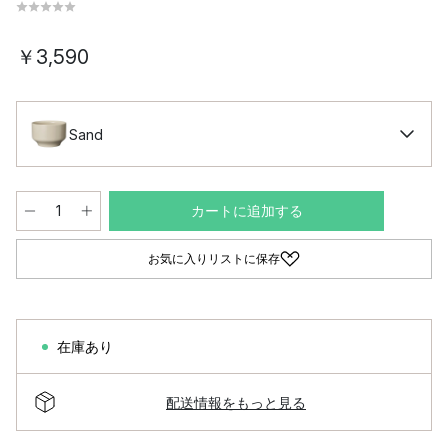
￥3,590
Sand
カートに追加する
お気に入りリストに保存
在庫あり
配送情報をもっと見る