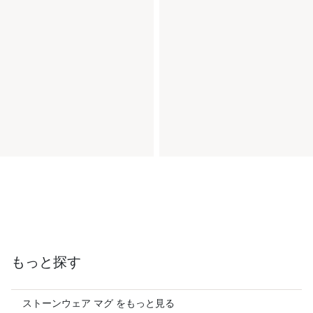
もっと探す
ストーンウェア マグ をもっと見る