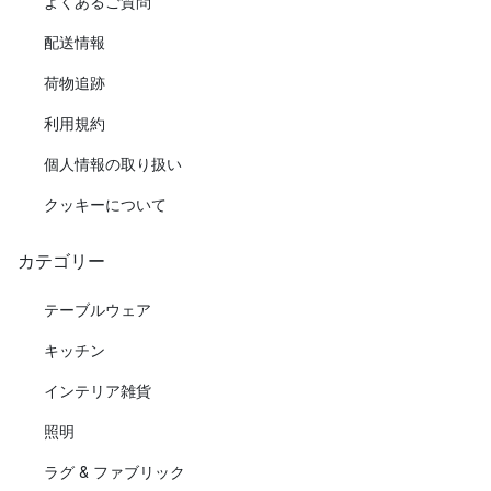
よくあるご質問
配送情報
荷物追跡
利用規約
個人情報の取り扱い
クッキーについて
カテゴリー
テーブルウェア
キッチン
インテリア雑貨
照明
ラグ & ファブリック