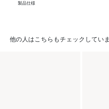
製品仕様
他の人はこちらもチェックしてい