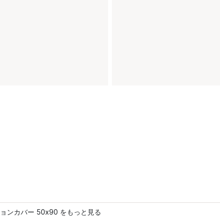
ョンカバー 50x90 をもっと見る