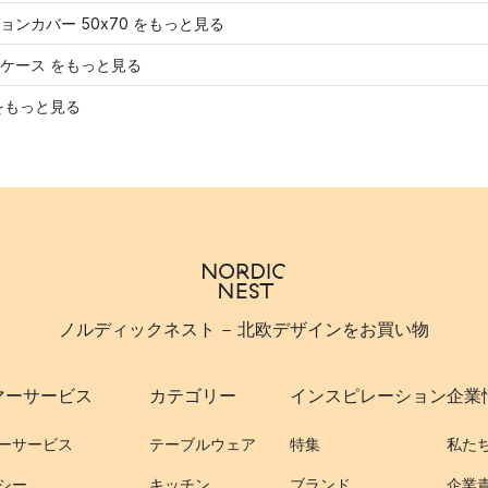
ョンカバー 50x70 をもっと見る
ケース をもっと見る
をもっと見る
ノルディックネスト - 北欧デザインをお買い物
マーサービス
カテゴリー
インスピレーション
企業
ーサービス
テーブルウェア
特集
私た
シー
キッチン
ブランド
企業