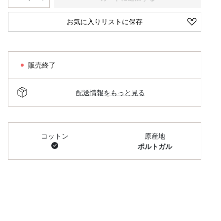
お気に入りリストに保存
販売終了
配送情報をもっと見る
コットン
原産地
ポルトガル