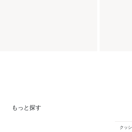
もっと探す
クッシ