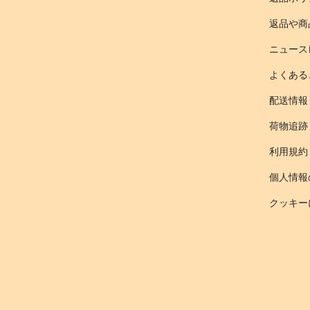
返品や商
ニュース
よくある
配送情報
荷物追跡
利用規約
個人情報
クッキー