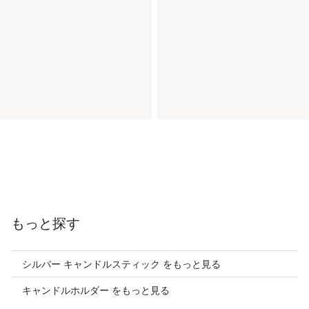
もっと探す
シルバー キャンドルスティック をもっと見る
キャンドルホルダー をもっと見る