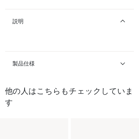
説明
製品仕様
他の人はこちらもチェックしていま
す