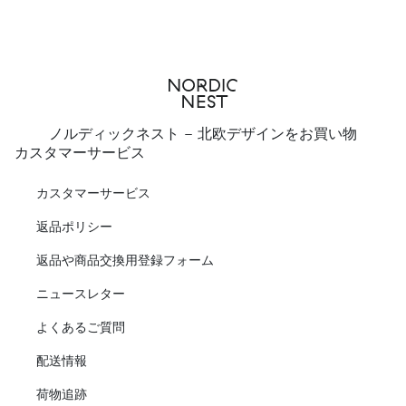
ノルディックネスト - 北欧デザインをお買い物
カスタマーサービス
カスタマーサービス
返品ポリシー
返品や商品交換用登録フォーム
ニュースレター
よくあるご質問
配送情報
荷物追跡