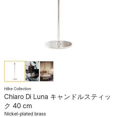
Hilke Collection
Chiaro Di Luna キャンドルスティッ
ク 40 cm
Nickel-plated brass