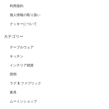
利用規約
個人情報の取り扱い
クッキーについて
カテゴリー
テーブルウェア
キッチン
インテリア雑貨
照明
ラグ & ファブリック
家具
ムーミンショップ