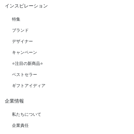
インスピレーション
特集
ブランド
デザイナー
キャンペーン
⭐️注目の新商品⭐️
ベストセラー
ギフトアイディア
企業情報
私たちについて
企業責任