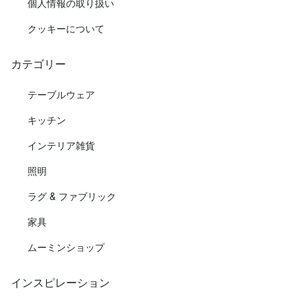
個人情報の取り扱い
クッキーについて
カテゴリー
テーブルウェア
キッチン
インテリア雑貨
照明
ラグ & ファブリック
家具
ムーミンショップ
インスピレーション