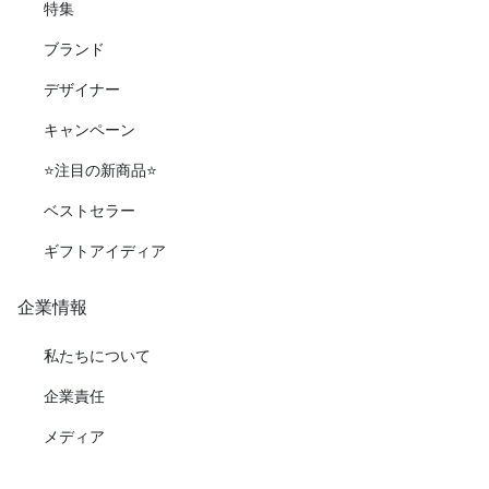
特集
ブランド
デザイナー
キャンペーン
⭐️注目の新商品⭐️
ベストセラー
ギフトアイディア
企業情報
私たちについて
企業責任
メディア