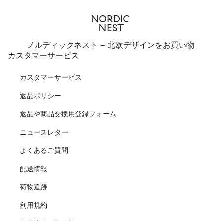
ノルディックネスト - 北欧デザインをお買い物
カスタマーサービス
カスタマーサービス
返品ポリシー
返品や商品交換用登録フォーム
ニュースレター
よくあるご質問
配送情報
荷物追跡
利用規約