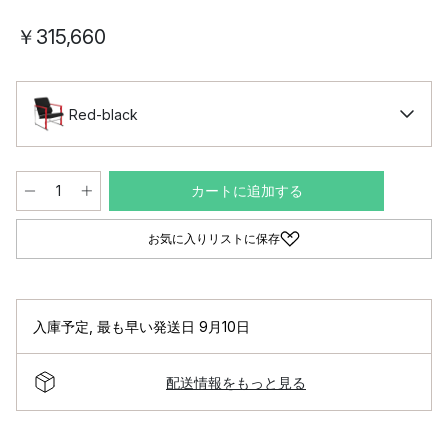
￥315,660
Red-black
カートに追加する
お気に入りリストに保存
入庫予定
,
最も早い発送日 9月10日
配送情報をもっと見る