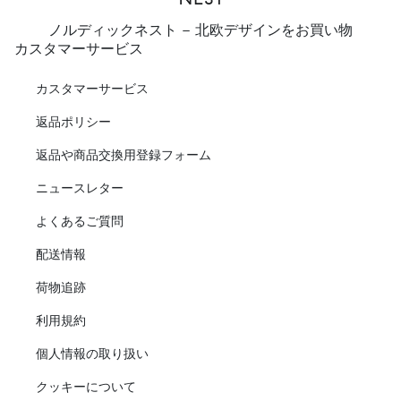
ノルディックネスト - 北欧デザインをお買い物
カスタマーサービス
カスタマーサービス
返品ポリシー
返品や商品交換用登録フォーム
ニュースレター
よくあるご質問
配送情報
荷物追跡
利用規約
個人情報の取り扱い
クッキーについて