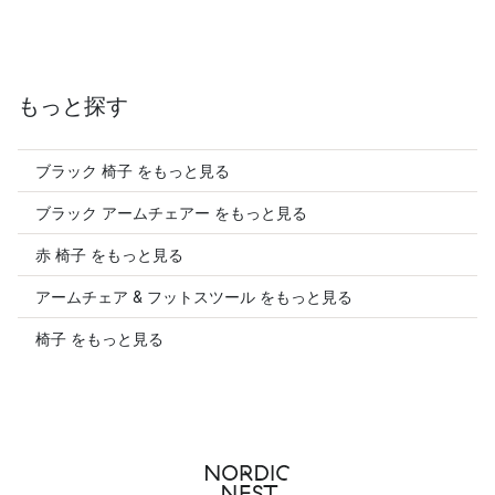
もっと探す
ブラック 椅子 をもっと見る
ブラック アームチェアー をもっと見る
赤 椅子 をもっと見る
アームチェア & フットスツール をもっと見る
椅子 をもっと見る