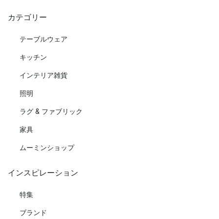
カテゴリー
テーブルウェア
キッチン
インテリア雑貨
照明
ラグ & ファブリック
家具
ムーミンショップ
インスピレーション
特集
ブランド