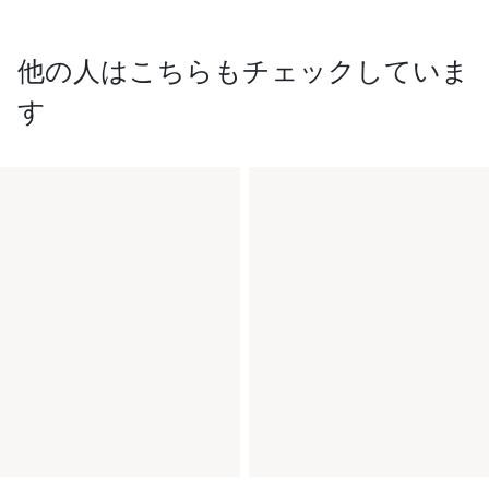
他の人はこちらもチェックしていま
す