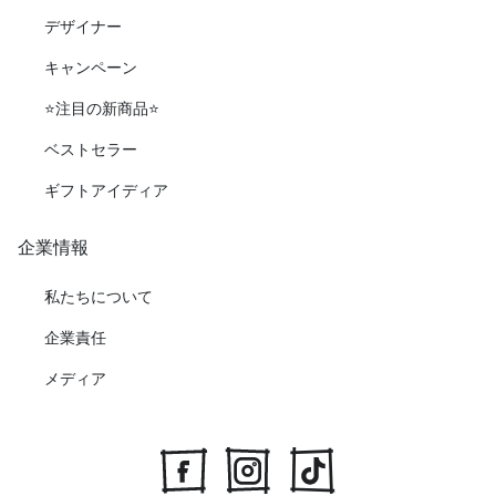
デザイナー
キャンペーン
⭐️注目の新商品⭐️
ベストセラー
ギフトアイディア
企業情報
私たちについて
企業責任
メディア