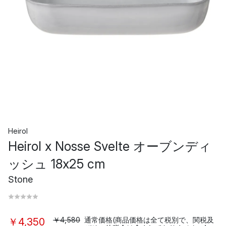
Heirol
Heirol x Nosse Svelte オーブンディ
ッシュ 18x25 cm
Stone
￥4,580
通常価格(商品価格は全て税別で、関税及
￥4,350