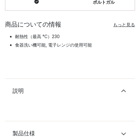
ポルトガル
商品についての情報
もっと見る
耐熱性（最高 °C）230
食器洗い機可能, 電子レンジの使用可能
説明
製品仕様