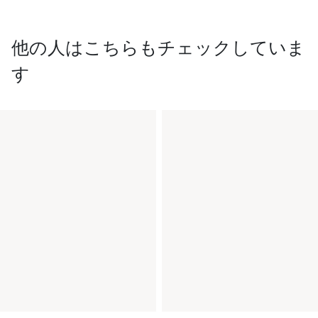
他の人はこちらもチェックしていま
す