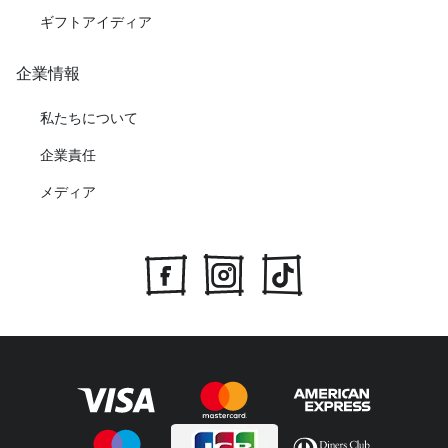
ギフトアイディア
企業情報
私たちについて
企業責任
メディア