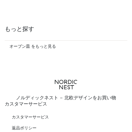
もっと探す
オーブン皿 をもっと見る
ノルディックネスト - 北欧デザインをお買い物
カスタマーサービス
カスタマーサービス
返品ポリシー