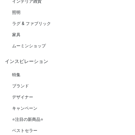
インテリア雑貨
照明
ラグ & ファブリック
家具
ムーミンショップ
インスピレーション
特集
ブランド
デザイナー
キャンペーン
⭐️注目の新商品⭐️
ベストセラー