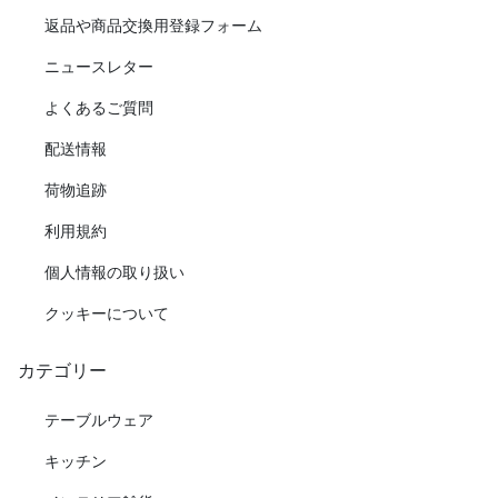
返品や商品交換用登録フォーム
ニュースレター
よくあるご質問
配送情報
荷物追跡
利用規約
個人情報の取り扱い
クッキーについて
カテゴリー
テーブルウェア
キッチン