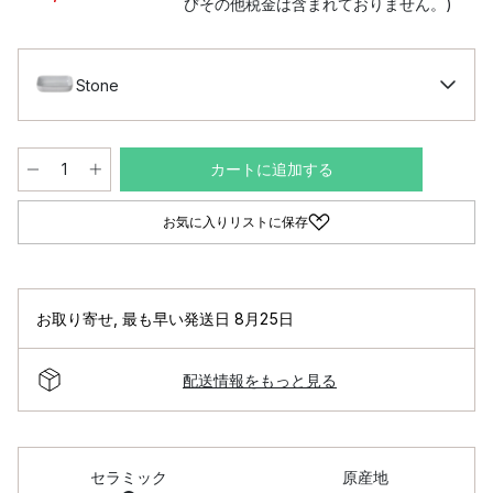
びその他税金は含まれておりません。)
Stone
カートに追加する
お気に入りリストに保存
お取り寄せ
,
最も早い発送日 8月25日
配送情報をもっと見る
セラミック
原産地