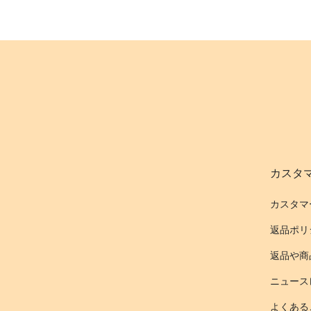
カスタ
カスタマ
返品ポリ
返品や商
ニュース
よくある