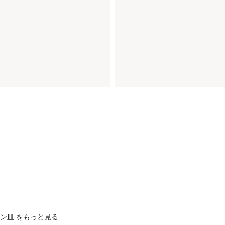
ン皿 をもっと見る