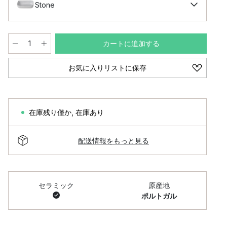
Stone
カートに追加する
お気に入りリストに保存
在庫残り僅か
,
在庫あり
配送情報をもっと見る
セラミック
原産地
ポルトガル