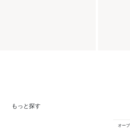
もっと探す
オーブ