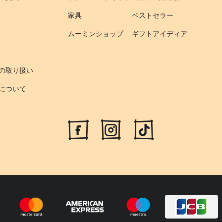
家具
ベストセラー
ムーミンショップ
ギフトアイディア
の取り扱い
について