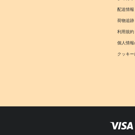
配送情報
荷物追跡
利用規約
個人情報
クッキー