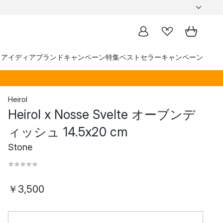
トアイディア
ブランド
キャンペーン
特集
ベストセラー
キャンペーン
Heirol
Heirol x Nosse Svelte オーブンデ
ィッシュ 14.5x20 cm
Stone
￥3,500