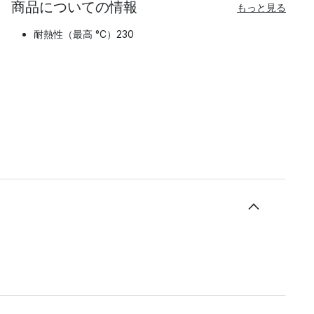
商品についての情報
もっと見る
耐熱性（最高 °C）230