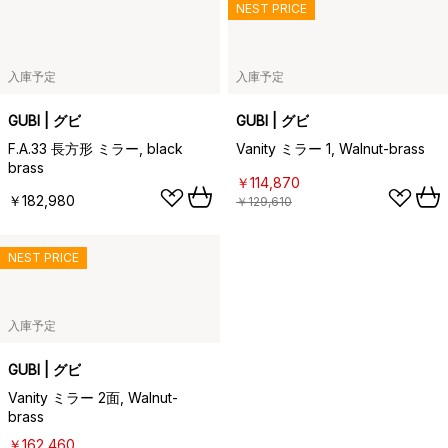
NEST PRICE
入庫予定
入庫予定
GUBI | グビ
GUBI | グビ
F.A.33 長方形 ミラー, black
Vanity ミラー 1, Walnut-brass
brass
￥114,870
￥182,980
￥129,610
NEST PRICE
入庫予定
GUBI | グビ
Vanity ミラー 2面, Walnut-
brass
￥162,460