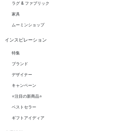
ラグ & ファブリック
家具
ムーミンショップ
インスピレーション
特集
ブランド
デザイナー
キャンペーン
⭐️注目の新商品⭐️
ベストセラー
ギフトアイディア