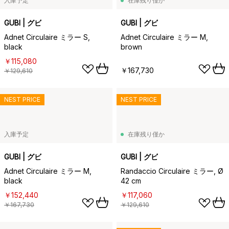
入庫予定
在庫残り僅か
GUBI | グビ
GUBI | グビ
Adnet Circulaire ミラー S,
Adnet Circulaire ミラー M,
black
brown
￥115,080
￥167,730
￥129,610
NEST PRICE
NEST PRICE
入庫予定
在庫残り僅か
GUBI | グビ
GUBI | グビ
Adnet Circulaire ミラー M,
Randaccio Circulaire ミラー, Ø
black
42 cm
￥152,440
￥117,060
￥167,730
￥129,610