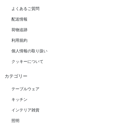
よくあるご質問
配送情報
荷物追跡
利用規約
個人情報の取り扱い
クッキーについて
カテゴリー
テーブルウェア
キッチン
インテリア雑貨
照明