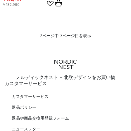
￥182,990
7ページ中 7ページ目を表示
ノルディックネスト - 北欧デザインをお買い物
カスタマーサービス
カスタマーサービス
返品ポリシー
返品や商品交換用登録フォーム
ニュースレター