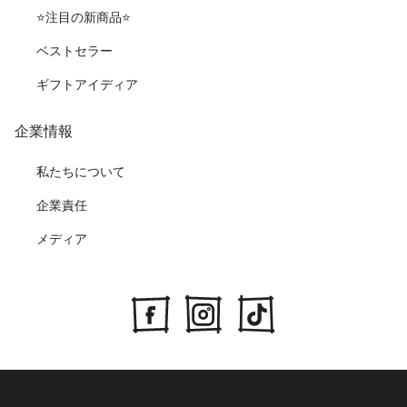
⭐️注目の新商品⭐️
ベストセラー
ギフトアイディア
企業情報
私たちについて
企業責任
メディア