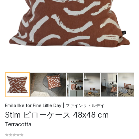
Emilia Ilke
for
Fine Little Day | ファインリトルデイ
Stim ピローケース 48x48 cm
Terracotta