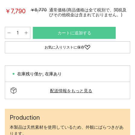
￥8,770
通常価格(商品価格は全て税別で、関税及
￥7,790
びその他税金は含まれておりません。)
カートに追加する
お気に入りリストに保存
在庫残り僅か
,
在庫あり
配送情報をもっと見る
Production
本製品は天然素材を使用しているため、外観にばらつきがあ
ります。