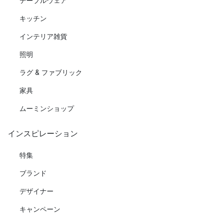
テーブルウェア
キッチン
インテリア雑貨
照明
ラグ & ファブリック
家具
ムーミンショップ
インスピレーション
特集
ブランド
デザイナー
キャンペーン