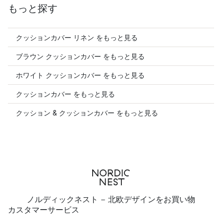
もっと探す
クッションカバー リネン をもっと見る
ブラウン クッションカバー をもっと見る
ホワイト クッションカバー をもっと見る
クッションカバー をもっと見る
クッション & クッションカバー をもっと見る
ノルディックネスト - 北欧デザインをお買い物
カスタマーサービス