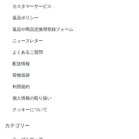
カスタマーサービス
返品ポリシー
返品や商品交換用登録フォーム
ニュースレター
よくあるご質問
配送情報
荷物追跡
利用規約
個人情報の取り扱い
クッキーについて
カテゴリー