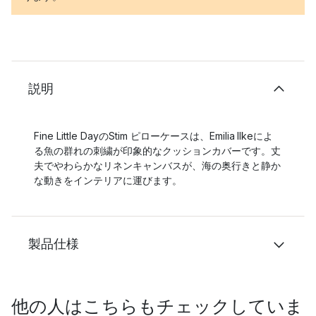
説明
Fine Little DayのStim ピローケースは、Emilia Ilkeによ
る魚の群れの刺繍が印象的なクッションカバーです。丈
夫でやわらかなリネンキャンバスが、海の奥行きと静か
な動きをインテリアに運びます。
製品仕様
他の人はこちらもチェックしていま