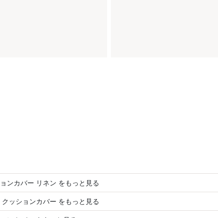
ョンカバー リネン をもっと見る
 クッションカバー をもっと見る