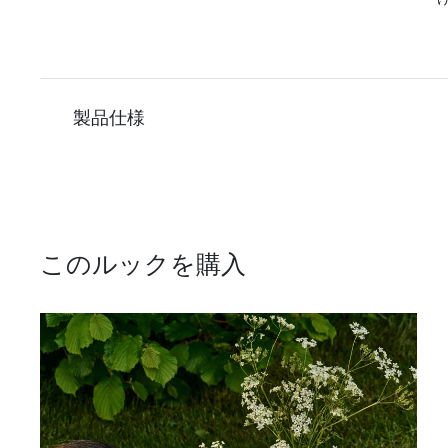
製品仕様
このルックを購入