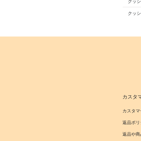
クッシ
クッシ
カスタ
カスタマ
返品ポリ
返品や商