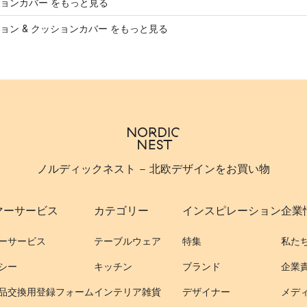
ョンカバー をもっと見る
ョン & クッションカバー をもっと見る
ノルディックネスト - 北欧デザインをお買い物
マーサービス
カテゴリー
インスピレーション
企業
ーサービス
テーブルウェア
特集
私た
シー
キッチン
ブランド
企業
品交換用登録フォーム
インテリア雑貨
デザイナー
メデ