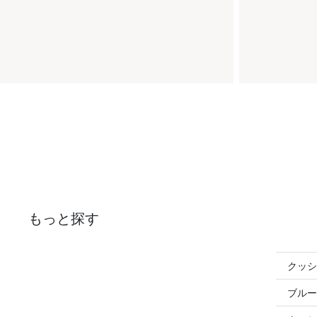
もっと探す
クッシ
ブルー