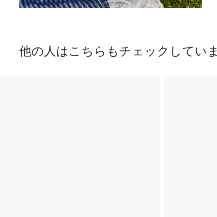
他の人はこちらもチェックしてい