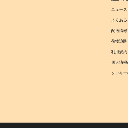
ニュース
よくある
配送情報
荷物追跡
利用規約
個人情報
クッキー