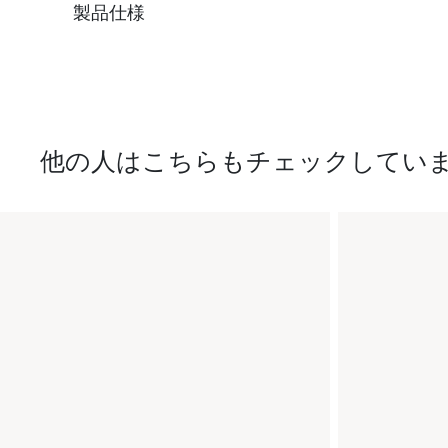
製品仕様
他の人はこちらもチェックしてい