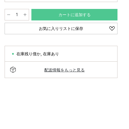
カートに追加する
お気に入りリストに保存
在庫残り僅か
,
在庫あり
配送情報をもっと見る