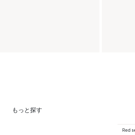
もっと探す
Red