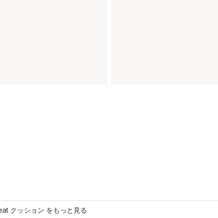
 seat クッション をもっと見る