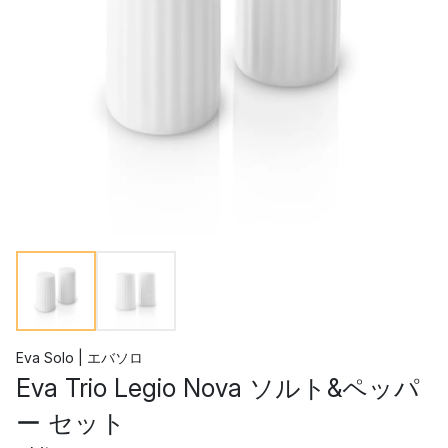
Eva Solo | エバソロ
Eva Trio Legio Nova ソルト&ペッパ
ー セット