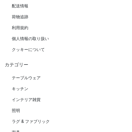
配送情報
荷物追跡
利用規約
個人情報の取り扱い
クッキーについて
カテゴリー
テーブルウェア
キッチン
インテリア雑貨
照明
ラグ & ファブリック