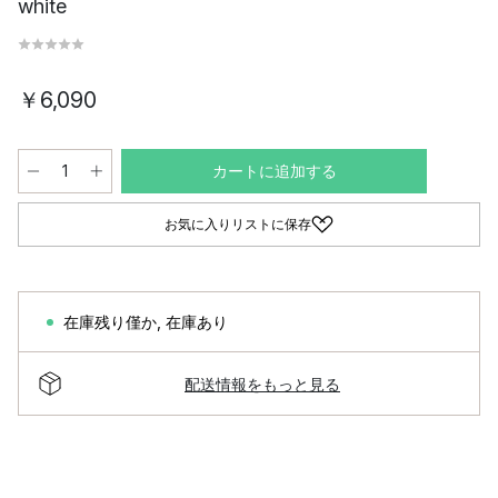
white
￥6,090
カートに追加する
お気に入りリストに保存
在庫残り僅か
,
在庫あり
配送情報をもっと見る