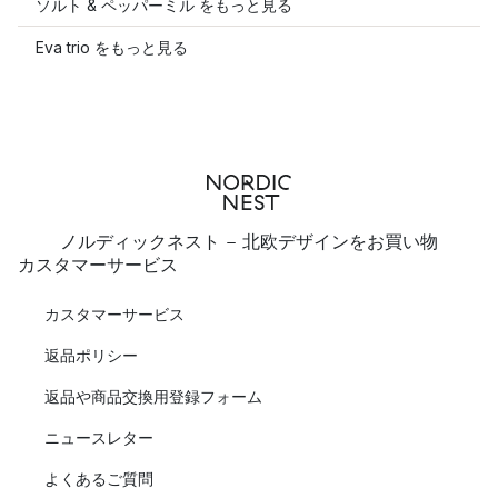
ソルト & ペッパーミル をもっと見る
Eva trio をもっと見る
ノルディックネスト - 北欧デザインをお買い物
カスタマーサービス
カスタマーサービス
返品ポリシー
返品や商品交換用登録フォーム
ニュースレター
よくあるご質問