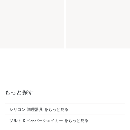
もっと探す
シリコン 調理器具 をもっと見る
ソルト & ペッパーシェイカー をもっと見る