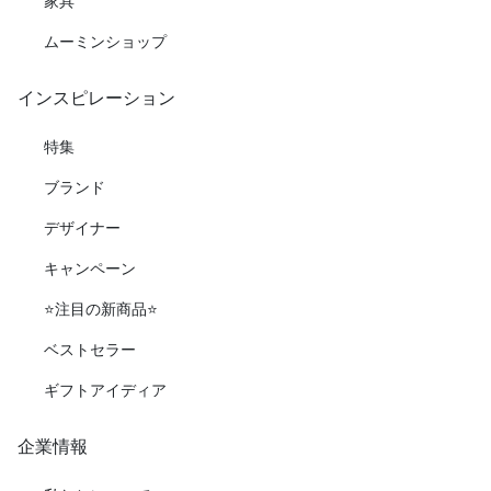
家具
ムーミンショップ
インスピレーション
特集
ブランド
デザイナー
キャンペーン
⭐️注目の新商品⭐️
ベストセラー
ギフトアイディア
企業情報