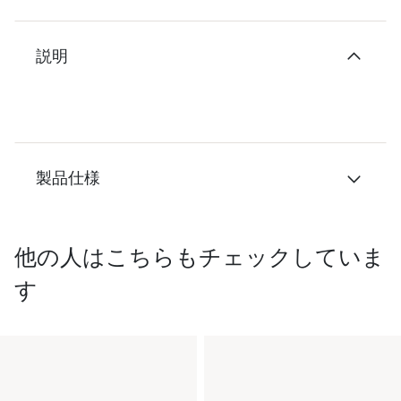
説明
製品仕様
他の人はこちらもチェックしていま
す