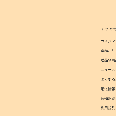
カスタ
カスタマ
返品ポリ
返品や商
ニュース
よくある
配送情報
荷物追跡
利用規約