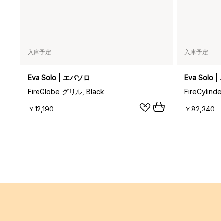
入庫予定
入庫予定
Eva Solo | エバソロ
Eva Solo
FireGlobe グリル, Black
￥12,190
￥82,340