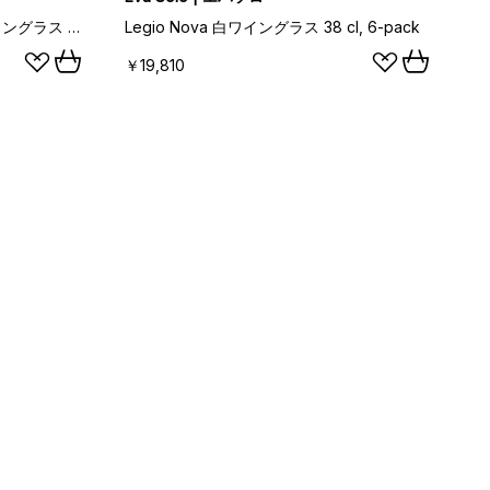
Legio Nova バーガンディーワイングラス 65 cl, 6-pack
Legio Nova 白ワイングラス 38 cl, 6-pack
￥19,810