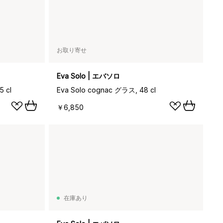
お取り寄せ
Eva Solo | エバソロ
 cl
Eva Solo cognac グラス, 48 cl
￥6,850
在庫あり