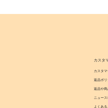
カスタ
カスタマ
返品ポリ
返品や商
ニュース
よくある