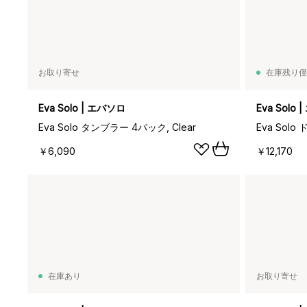
お取り寄せ
在庫残り僅
Eva Solo | エバソロ
Eva Solo
Eva Solo タンブラー 4パック, Clear
￥6,090
￥12,170
在庫あり
お取り寄せ