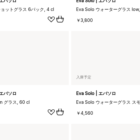
 | エバソロ
Eva Solo | エバソロ
 ショットグラス 6パック, 4 cl
Eva Solo ウォーターグラス low, 
￥3,800
入庫予定
 | エバソロ
Eva Solo | エバソロ
in グラス, 60 cl
￥4,560