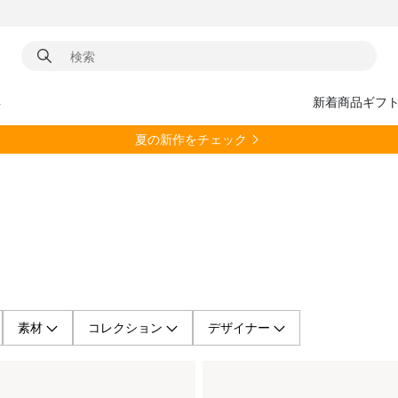
具
新着商品
ギフ
夏の新作をチェック
素材
コレクション
デザイナー