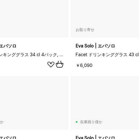
お取り寄せ
 | エバソロ
Eva Solo | エバソロ
Facet ドリンキンググラス 34 cl 4パック, Clear
￥6,090
か
在庫残り僅か
 | エバソロ
Eva Solo | エバソロ