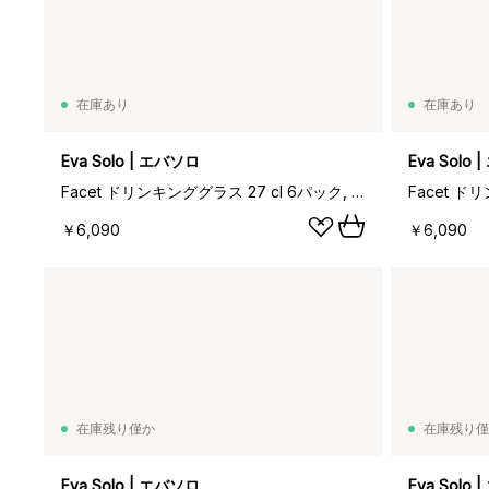
在庫あり
在庫あり
Eva Solo | エバソロ
Eva Solo
Facet ドリンキンググラス 27 cl 6パック, Clear
￥6,090
￥6,090
在庫残り僅か
在庫残り僅
Eva Solo | エバソロ
Eva Solo