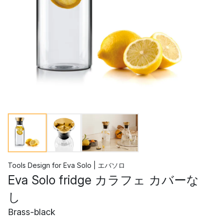
Tools Design
for
Eva Solo | エバソロ
Eva Solo fridge カラフェ カバーな
し
Brass-black