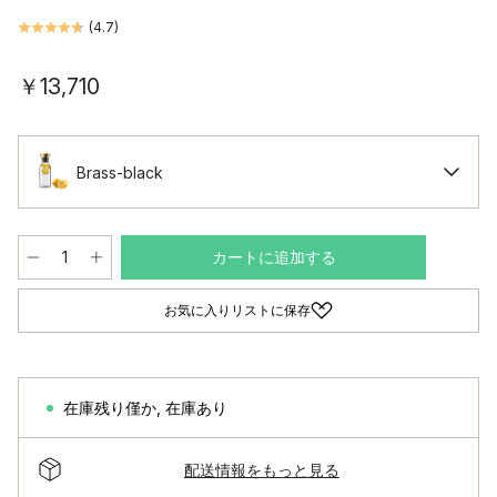
(
4.7
)
￥13,710
Brass-black
カートに追加する
お気に入りリストに保存
在庫残り僅か
,
在庫あり
配送情報をもっと見る