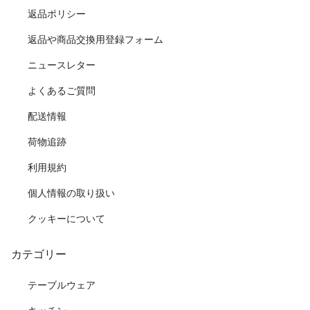
返品ポリシー
返品や商品交換用登録フォーム
ニュースレター
よくあるご質問
配送情報
荷物追跡
利用規約
個人情報の取り扱い
クッキーについて
カテゴリー
テーブルウェア