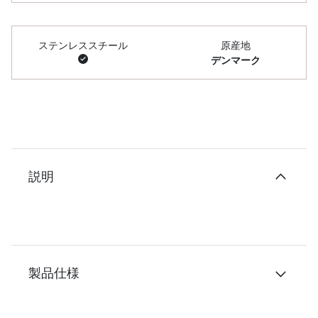
ステンレススチール
原産地
デンマーク
説明
製品仕様