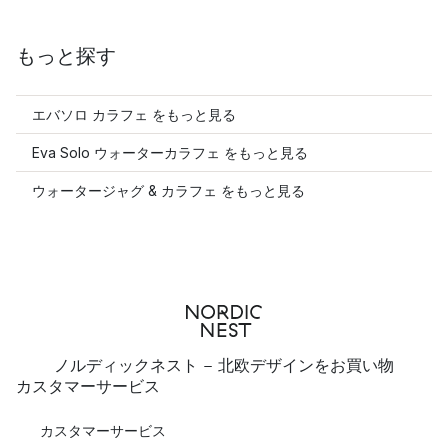
もっと探す
エバソロ カラフェ をもっと見る
Eva Solo ウォーターカラフェ をもっと見る
ウォータージャグ & カラフェ をもっと見る
ノルディックネスト - 北欧デザインをお買い物
カスタマーサービス
カスタマーサービス