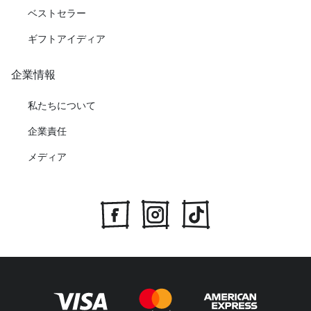
ベストセラー
ギフトアイディア
企業情報
私たちについて
企業責任
メディア