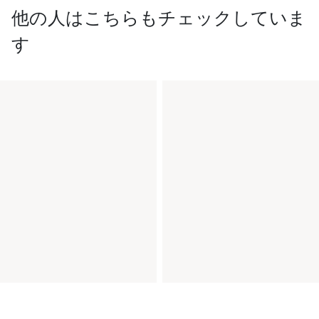
他の人はこちらもチェックしていま
す