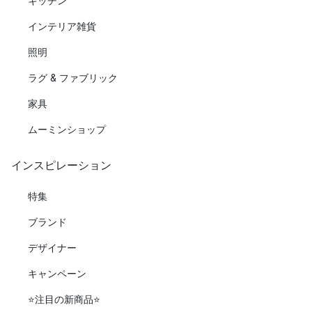
キッチン
インテリア雑貨
照明
ラグ & ファブリック
家具
ムーミンショップ
インスピレーション
特集
ブランド
デザイナー
キャンペーン
⭐️注目の新商品⭐️