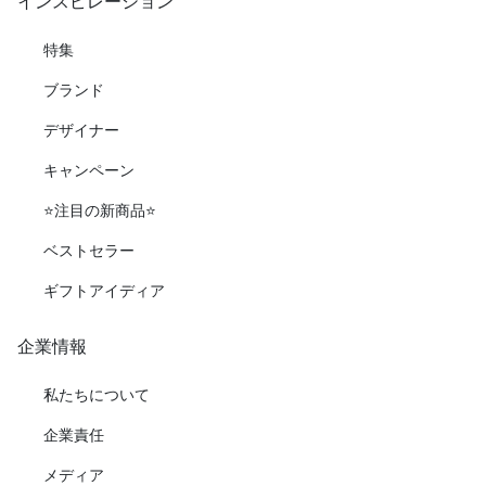
インスピレーション
特集
ブランド
デザイナー
キャンペーン
⭐️注目の新商品⭐️
ベストセラー
ギフトアイディア
企業情報
私たちについて
企業責任
メディア