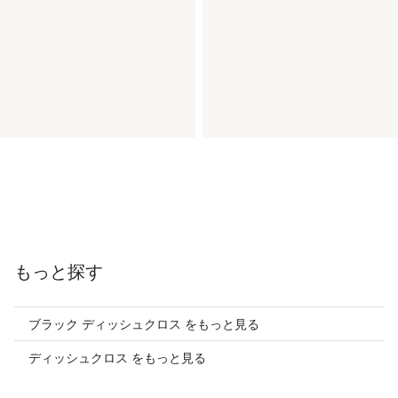
もっと探す
ブラック ディッシュクロス をもっと見る
ディッシュクロス をもっと見る