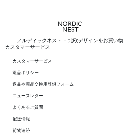
ノルディックネスト - 北欧デザインをお買い物
カスタマーサービス
カスタマーサービス
返品ポリシー
返品や商品交換用登録フォーム
ニュースレター
よくあるご質問
配送情報
荷物追跡