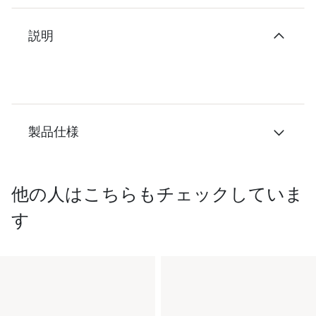
説明
製品仕様
他の人はこちらもチェックしていま
す