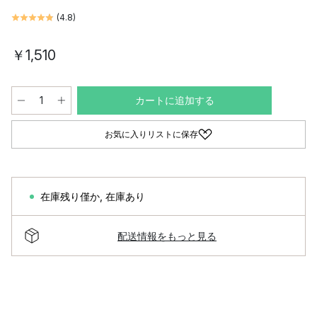
(
4.8
)
￥1,510
カートに追加する
お気に入りリストに保存
在庫残り僅か
,
在庫あり
配送情報をもっと見る