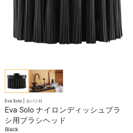
Eva Solo | エバソロ
Eva Solo ナイロンディッシュブラ
シ用ブラシヘッド
Black