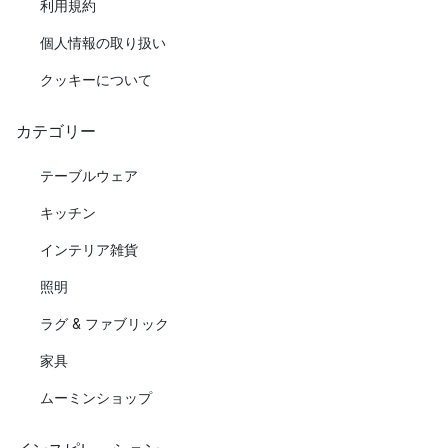
利用規約
個人情報の取り扱い
クッキーについて
カテゴリー
テーブルウェア
キッチン
インテリア雑貨
照明
ラグ & ファブリック
家具
ムーミンショップ