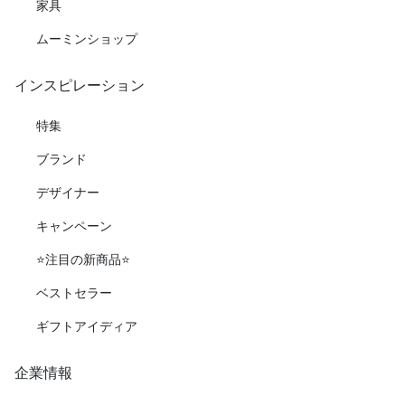
家具
ムーミンショップ
インスピレーション
特集
ブランド
デザイナー
キャンペーン
⭐️注目の新商品⭐️
ベストセラー
ギフトアイディア
企業情報