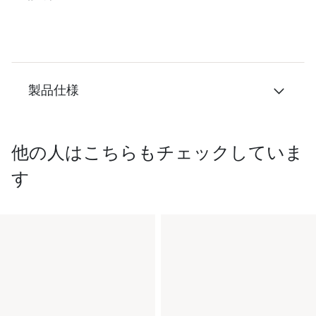
製品仕様
他の人はこちらもチェックしていま
す