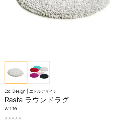
Etol Design | エトルデザイン
Rasta ラウンドラグ
white