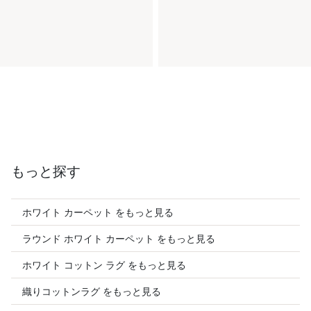
もっと探す
ホワイト カーペット をもっと見る
ラウンド ホワイト カーペット をもっと見る
ホワイト コットン ラグ をもっと見る
織りコットンラグ をもっと見る