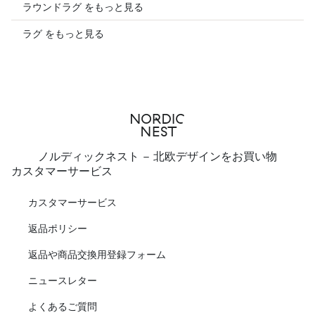
ラウンドラグ をもっと見る
ラグ をもっと見る
ノルディックネスト - 北欧デザインをお買い物
カスタマーサービス
カスタマーサービス
返品ポリシー
返品や商品交換用登録フォーム
ニュースレター
よくあるご質問