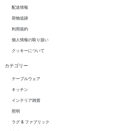
配送情報
荷物追跡
利用規約
個人情報の取り扱い
クッキーについて
カテゴリー
テーブルウェア
キッチン
インテリア雑貨
照明
ラグ & ファブリック