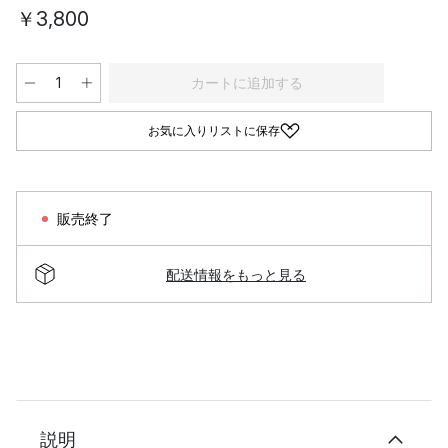
￥3,800
カートに追加する
お気に入りリストに保存
販売終了
配送情報をもっと見る
説明