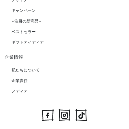
キャンペーン
⭐️注目の新商品⭐️
ベストセラー
ギフトアイディア
企業情報
私たちについて
企業責任
メディア