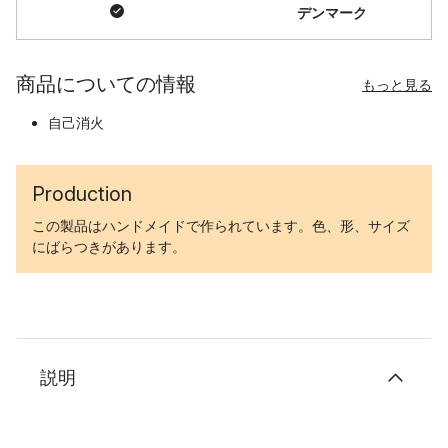
デンマーク
商品についての情報
もっと見る
自己消火
Production
この製品はハンドメイドで作られています。色、形、サイズ
にばらつきがあります。
説明