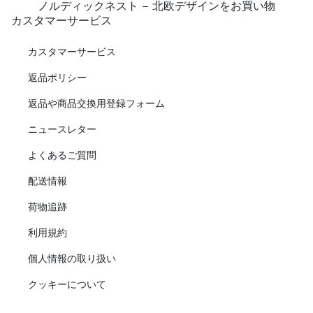
ノルディックネスト - 北欧デザインをお買い物
カスタマーサービス
カスタマーサービス
返品ポリシー
返品や商品交換用登録フォーム
ニュースレター
よくあるご質問
配送情報
荷物追跡
利用規約
個人情報の取り扱い
クッキーについて