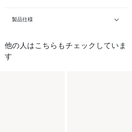
製品仕様
他の人はこちらもチェックしていま
す