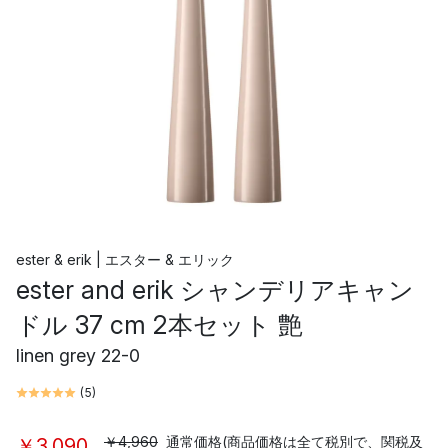
ester & erik | エスター & エリック
ester and erik シャンデリアキャン
ドル 37 cm 2本セット 艶
linen grey 22-0
(
5
)
￥4,960
通常価格(商品価格は全て税別で、関税及
￥3,090