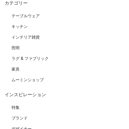
カテゴリー
テーブルウェア
キッチン
インテリア雑貨
照明
ラグ & ファブリック
家具
ムーミンショップ
インスピレーション
特集
ブランド
デザイナー