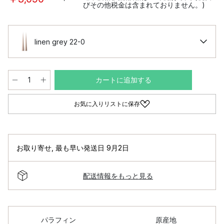
びその他税金は含まれておりません。)
linen grey 22-0
カートに追加する
お気に入りリストに保存
お取り寄せ
,
最も早い発送日 9月2日
配送情報をもっと見る
パラフィン
原産地