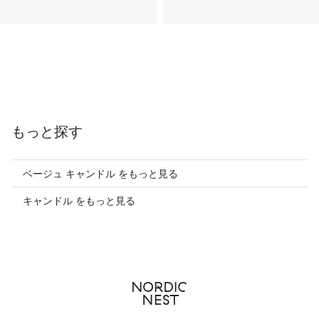
もっと探す
ベージュ キャンドル をもっと見る
キャンドル をもっと見る