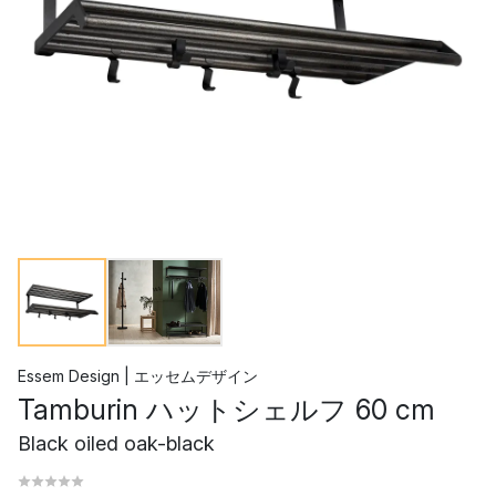
Essem Design | エッセムデザイン
Tamburin ハットシェルフ 60 cm
Black oiled oak-black