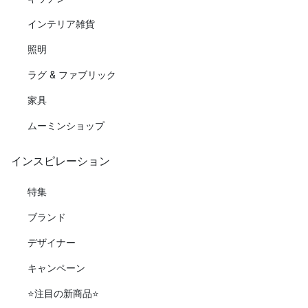
インテリア雑貨
照明
ラグ & ファブリック
家具
ムーミンショップ
インスピレーション
特集
ブランド
デザイナー
キャンペーン
⭐️注目の新商品⭐️