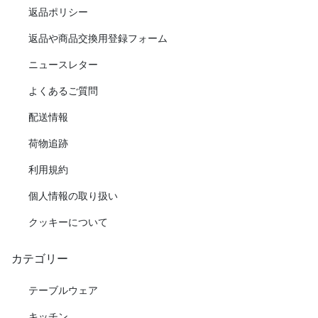
返品ポリシー
返品や商品交換用登録フォーム
ニュースレター
よくあるご質問
配送情報
荷物追跡
利用規約
個人情報の取り扱い
クッキーについて
カテゴリー
テーブルウェア
キッチン