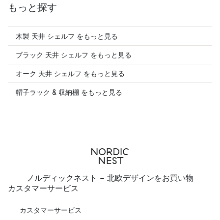
もっと探す
木製 天井 シェルフ をもっと見る
ブラック 天井 シェルフ をもっと見る
オーク 天井 シェルフ をもっと見る
帽子ラック & 収納棚 をもっと見る
ノルディックネスト - 北欧デザインをお買い物
カスタマーサービス
カスタマーサービス