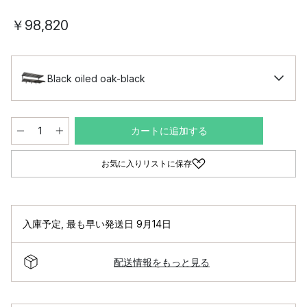
￥98,820
Black oiled oak-black
カートに追加する
お気に入りリストに保存
入庫予定
,
最も早い発送日 9月14日
配送情報をもっと見る