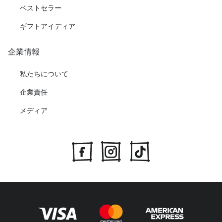
ベストセラー
ギフトアイディア
企業情報
私たちについて
企業責任
メディア