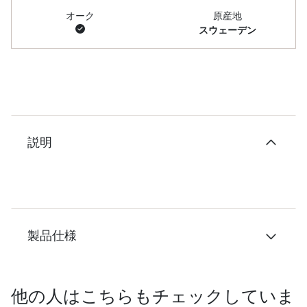
オーク
原産地
スウェーデン
説明
製品仕様
他の人はこちらもチェックしていま