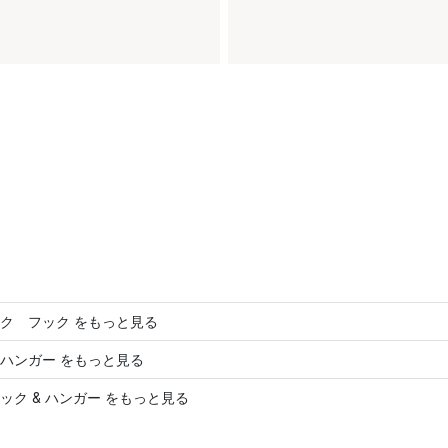
ク フック をもっと見る
ハンガー をもっと見る
ック & ハンガー をもっと見る