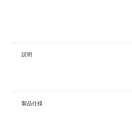
説明
製品仕様