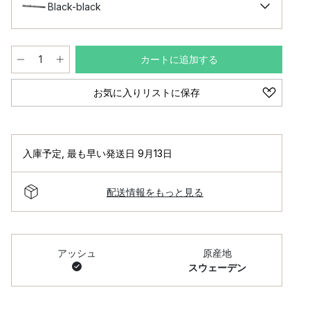
Black-black
カートに追加する
お気に入りリストに保存
入庫予定
,
最も早い発送日 9月13日
配送情報をもっと見る
アッシュ
原産地
スウェーデン