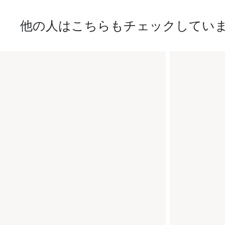
他の人はこちらもチェックしてい