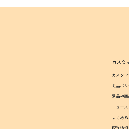
カスタ
カスタマ
返品ポリ
返品や商
ニュース
よくある
配送情報