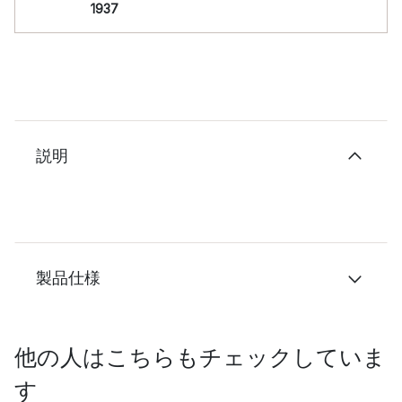
1937
説明
製品仕様
他の人はこちらもチェックしていま
す