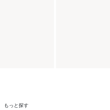
もっと探す