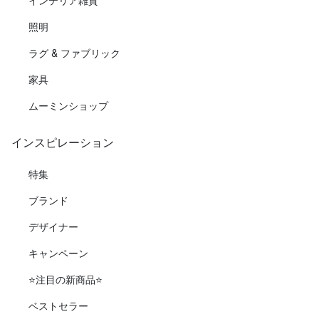
インテリア雑貨
照明
ラグ & ファブリック
家具
ムーミンショップ
インスピレーション
特集
ブランド
デザイナー
キャンペーン
⭐️注目の新商品⭐️
ベストセラー