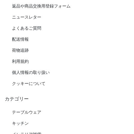
返品や商品交換用登録フォーム
ニュースレター
よくあるご質問
配送情報
荷物追跡
利用規約
個人情報の取り扱い
クッキーについて
カテゴリー
テーブルウェア
キッチン