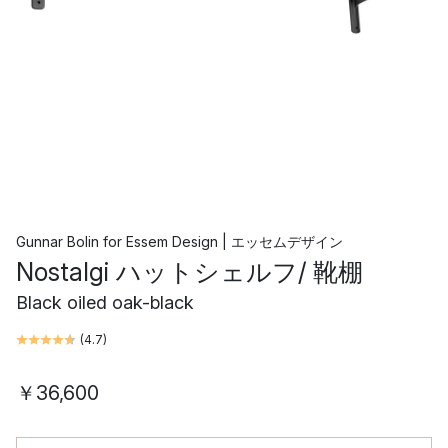
Gunnar Bolin
for
Essem Design | エッセムデザイン
Nostalgi ハットシェルフ/ 靴棚
Black oiled oak-black
(
4.7
)
￥36,600