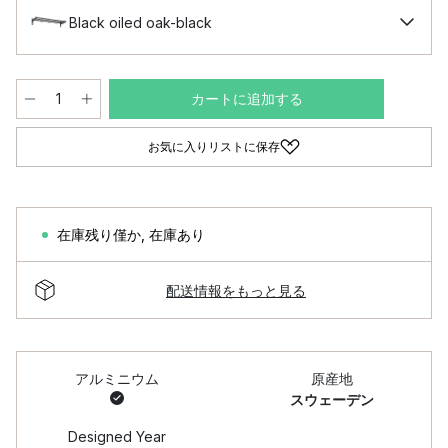
Black oiled oak-black
カートに追加する
お気に入りリストに保存
在庫残り僅か
,
在庫あり
配送情報をもっと見る
アルミニウム
原産地
スウェーデン
Designed Year