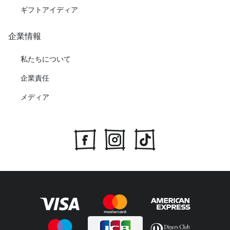
ギフトアイディア
企業情報
私たちについて
企業責任
メディア