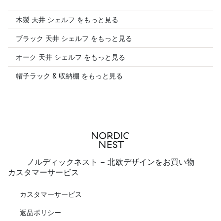
木製 天井 シェルフ をもっと見る
ブラック 天井 シェルフ をもっと見る
オーク 天井 シェルフ をもっと見る
帽子ラック & 収納棚 をもっと見る
ノルディックネスト - 北欧デザインをお買い物
カスタマーサービス
カスタマーサービス
返品ポリシー