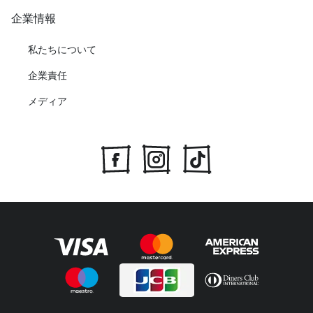
企業情報
私たちについて
企業責任
メディア