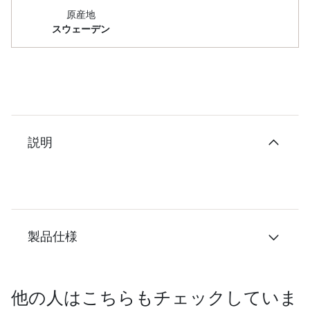
原産地
スウェーデン
説明
製品仕様
他の人はこちらもチェックしていま