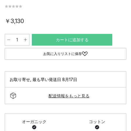
￥3,130
カートに追加する
お気に入りリストに保存
お取り寄せ
,
最も早い発送日 8月17日
配送情報をもっと見る
オーガニック
コットン