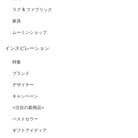
ラグ & ファブリック
家具
ムーミンショップ
インスピレーション
特集
ブランド
デザイナー
キャンペーン
⭐️注目の新商品⭐️
ベストセラー
ギフトアイディア