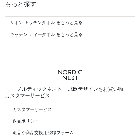
もっと探す
リネン キッチンタオル をもっと見る
キッチン ティータオル をもっと見る
ノルディックネスト - 北欧デザインをお買い物
カスタマーサービス
カスタマーサービス
返品ポリシー
返品や商品交換用登録フォーム