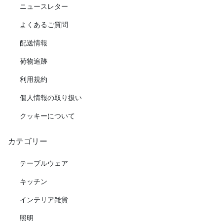
ニュースレター
よくあるご質問
配送情報
荷物追跡
利用規約
個人情報の取り扱い
クッキーについて
カテゴリー
テーブルウェア
キッチン
インテリア雑貨
照明